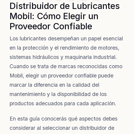
Distribuidor de Lubricantes
Mobil: Cómo Elegir un
Proveedor Confiable
Los lubricantes desempeñan un papel esencial
en la protección y el rendimiento de motores,
sistemas hidráulicos y maquinaria industrial.
Cuando se trata de marcas reconocidas como
Mobil, elegir un proveedor confiable puede
marcar la diferencia en la calidad del
mantenimiento y la disponibilidad de los
productos adecuados para cada aplicación.
En esta guía conocerás qué aspectos debes
considerar al seleccionar un distribuidor de