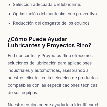
Selección adecuada del lubricante.
Optimización del mantenimiento preventivo.
Reducción del desgaste de los equipos.
¿Cómo Puede Ayudar
Lubricantes y Proyectos Rino?
En Lubricantes y Proyectos Rino ofrecemos
soluciones de lubricación para aplicaciones
industriales y automotrices, asesorando a
nuestros clientes en la selección de productos
compatibles con las especificaciones técnicas
de sus equipos.
Nuestro equipo puede ayudarte a identificar el