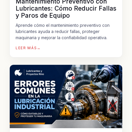
Mantenimiento Preventivo con
Lubricantes: Cómo Reducir Fallas
y Paros de Equipo
Aprende cómo el mantenimiento preventivo con
lubricantes ayuda a reducir fallas, proteger
maquinaria y mejorar la confiabilidad operativa.
LEER MÁS
→