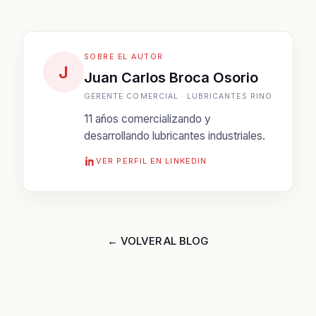
SOBRE EL AUTOR
J
Juan Carlos Broca Osorio
GERENTE COMERCIAL · LUBRICANTES RINO
11 años comercializando y
desarrollando lubricantes industriales.
VER PERFIL EN LINKEDIN
← VOLVER AL BLOG