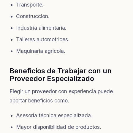
Transporte.
Construcción.
Industria alimentaria.
Talleres automotrices.
Maquinaria agrícola.
Beneficios de Trabajar con un
Proveedor Especializado
Elegir un proveedor con experiencia puede
aportar beneficios como:
Asesoría técnica especializada.
Mayor disponibilidad de productos.