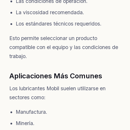
Las condiciones de operación.
La viscosidad recomendada.
Los estándares técnicos requeridos.
Esto permite seleccionar un producto
compatible con el equipo y las condiciones de
trabajo.
Aplicaciones Más Comunes
Los lubricantes Mobil suelen utilizarse en
sectores como:
Manufactura.
Minería.