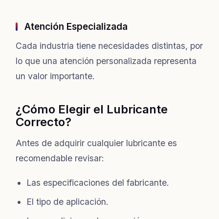
Atención Especializada
Cada industria tiene necesidades distintas, por
lo que una atención personalizada representa
un valor importante.
¿Cómo Elegir el Lubricante
Correcto?
Antes de adquirir cualquier lubricante es
recomendable revisar:
Las especificaciones del fabricante.
El tipo de aplicación.