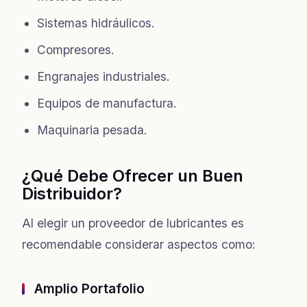
Sistemas hidráulicos.
Compresores.
Engranajes industriales.
Equipos de manufactura.
Maquinaria pesada.
¿Qué Debe Ofrecer un Buen
Distribuidor?
Al elegir un proveedor de lubricantes es
recomendable considerar aspectos como:
Amplio Portafolio