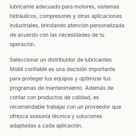
lubricante adecuado para motores, sistemas
hidráulicos, compresores y otras aplicaciones
industriales, brindando atención personalizada
de acuerdo con las necesidades de tu
operación.
Seleccionar un distribuidor de lubricantes
Mobil confiable es una decisión importante
para proteger tus equipos y optimizar tus
programas de mantenimiento. Además de
contar con productos de calidad, es
recomendable trabajar con un proveedor que
ofrezca asesoría técnica y soluciones
adaptadas a cada aplicación.