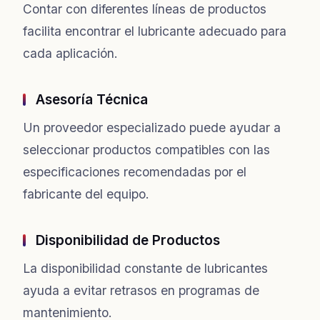
Contar con diferentes líneas de productos
facilita encontrar el lubricante adecuado para
cada aplicación.
Asesoría Técnica
Un proveedor especializado puede ayudar a
seleccionar productos compatibles con las
especificaciones recomendadas por el
fabricante del equipo.
Disponibilidad de Productos
La disponibilidad constante de lubricantes
ayuda a evitar retrasos en programas de
mantenimiento.