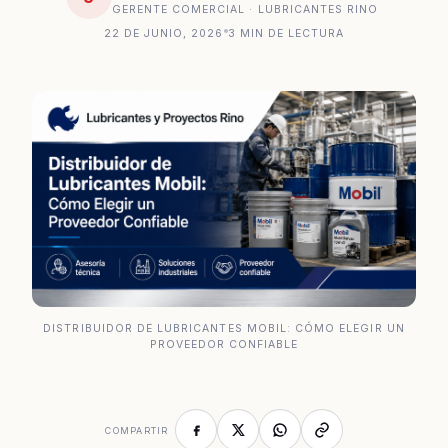
GERENTE COMERCIAL · LUBRICANTES RINO
22 DE JUNIO, 2026
3 MIN DE LECTURA
DISTRIBUIDOR DE LUBRICANTES MOBIL: CÓMO ELEGIR UN
PROVEEDOR CONFIABLE
COMPARTIR