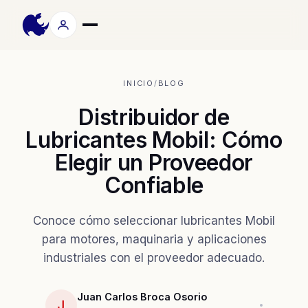
INICIO
/
BLOG
Distribuidor de
Lubricantes Mobil: Cómo
Elegir un Proveedor
Confiable
Conoce cómo seleccionar lubricantes Mobil
para motores, maquinaria y aplicaciones
industriales con el proveedor adecuado.
Juan Carlos Broca Osorio
J