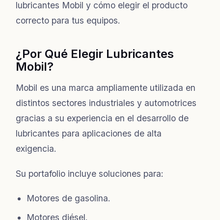
lubricantes Mobil y cómo elegir el producto
correcto para tus equipos.
¿Por Qué Elegir Lubricantes
Mobil?
Mobil es una marca ampliamente utilizada en
distintos sectores industriales y automotrices
gracias a su experiencia en el desarrollo de
lubricantes para aplicaciones de alta
exigencia.
Su portafolio incluye soluciones para:
Motores de gasolina.
Motores diésel.