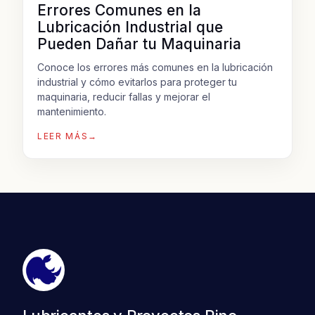
Errores Comunes en la
Lubricación Industrial que
Pueden Dañar tu Maquinaria
Conoce los errores más comunes en la lubricación
industrial y cómo evitarlos para proteger tu
maquinaria, reducir fallas y mejorar el
mantenimiento.
LEER MÁS
→