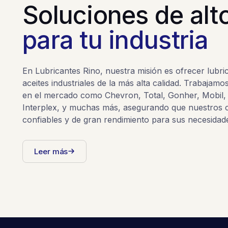
Soluciones de alt
para tu industria
En Lubricantes Rino, nuestra misión es ofrecer lubric
aceites industriales de la más alta calidad. Trabajamo
en el mercado como Chevron, Total, Gonher, Mobil, 
Interplex, y muchas más, asegurando que nuestros c
confiables y de gran rendimiento para sus necesidade
Leer más