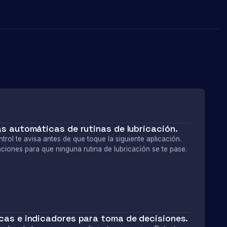
as automáticas de rutinas de lubricación.
trol te avisa antes de que toque la siguiente aplicación.
aciones para que ninguna rutina de lubricación se te pase.
cas e indicadores para toma de decisiones.