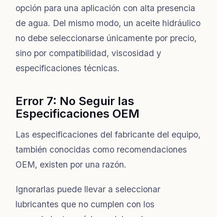
opción para una aplicación con alta presencia
de agua. Del mismo modo, un aceite hidráulico
no debe seleccionarse únicamente por precio,
sino por compatibilidad, viscosidad y
especificaciones técnicas.
Error 7: No Seguir las
Especificaciones OEM
Las especificaciones del fabricante del equipo,
también conocidas como recomendaciones
OEM, existen por una razón.
Ignorarlas puede llevar a seleccionar
lubricantes que no cumplen con los