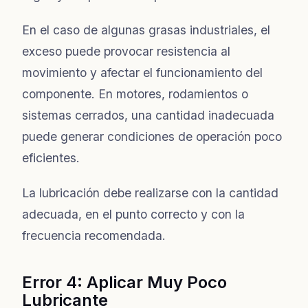
En el caso de algunas grasas industriales, el
exceso puede provocar resistencia al
movimiento y afectar el funcionamiento del
componente. En motores, rodamientos o
sistemas cerrados, una cantidad inadecuada
puede generar condiciones de operación poco
eficientes.
La lubricación debe realizarse con la cantidad
adecuada, en el punto correcto y con la
frecuencia recomendada.
Error 4: Aplicar Muy Poco
Lubricante