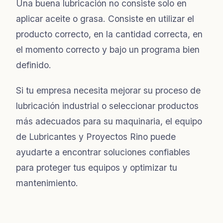
Una buena lubricación no consiste solo en
aplicar aceite o grasa. Consiste en utilizar el
producto correcto, en la cantidad correcta, en
el momento correcto y bajo un programa bien
definido.
Si tu empresa necesita mejorar su proceso de
lubricación industrial o seleccionar productos
más adecuados para su maquinaria, el equipo
de Lubricantes y Proyectos Rino puede
ayudarte a encontrar soluciones confiables
para proteger tus equipos y optimizar tu
mantenimiento.