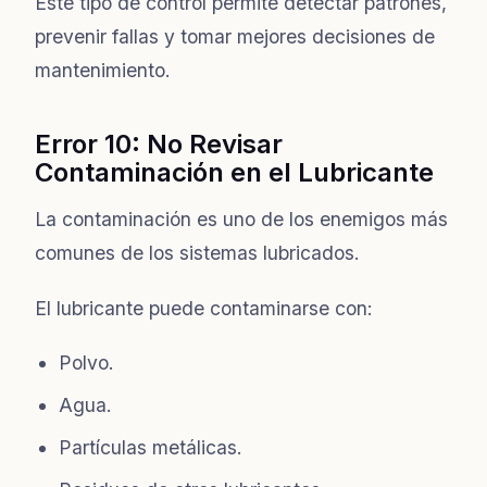
Este tipo de control permite detectar patrones,
prevenir fallas y tomar mejores decisiones de
mantenimiento.
Error 10: No Revisar
Contaminación en el Lubricante
La contaminación es uno de los enemigos más
comunes de los sistemas lubricados.
El lubricante puede contaminarse con:
Polvo.
Agua.
Partículas metálicas.