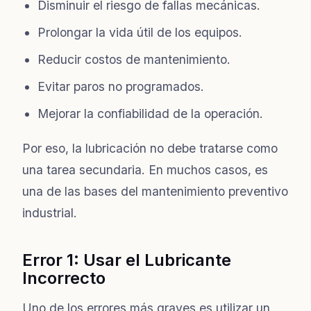
Disminuir el riesgo de fallas mecánicas.
Prolongar la vida útil de los equipos.
Reducir costos de mantenimiento.
Evitar paros no programados.
Mejorar la confiabilidad de la operación.
Por eso, la lubricación no debe tratarse como
una tarea secundaria. En muchos casos, es
una de las bases del mantenimiento preventivo
industrial.
Error 1: Usar el Lubricante
Incorrecto
Uno de los errores más graves es utilizar un