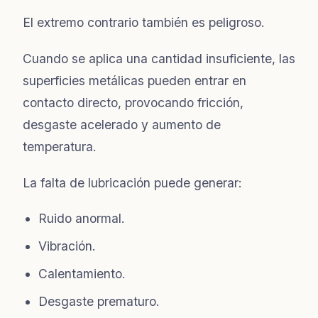
El extremo contrario también es peligroso.
Cuando se aplica una cantidad insuficiente, las
superficies metálicas pueden entrar en
contacto directo, provocando fricción,
desgaste acelerado y aumento de
temperatura.
La falta de lubricación puede generar:
Ruido anormal.
Vibración.
Calentamiento.
Desgaste prematuro.