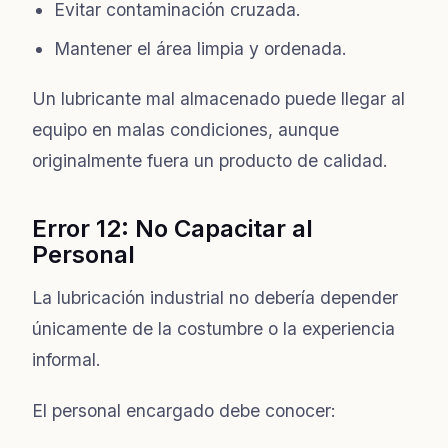
Evitar contaminación cruzada.
Mantener el área limpia y ordenada.
Un lubricante mal almacenado puede llegar al
equipo en malas condiciones, aunque
originalmente fuera un producto de calidad.
Error 12: No Capacitar al
Personal
La lubricación industrial no debería depender
únicamente de la costumbre o la experiencia
informal.
El personal encargado debe conocer: