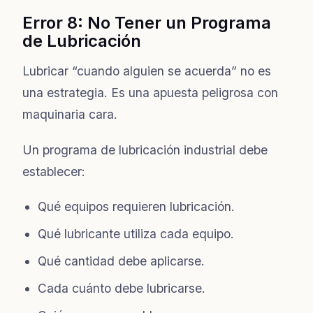
Error 8: No Tener un Programa
de Lubricación
Lubricar “cuando alguien se acuerda” no es
una estrategia. Es una apuesta peligrosa con
maquinaria cara.
Un programa de lubricación industrial debe
establecer:
Qué equipos requieren lubricación.
Qué lubricante utiliza cada equipo.
Qué cantidad debe aplicarse.
Cada cuánto debe lubricarse.