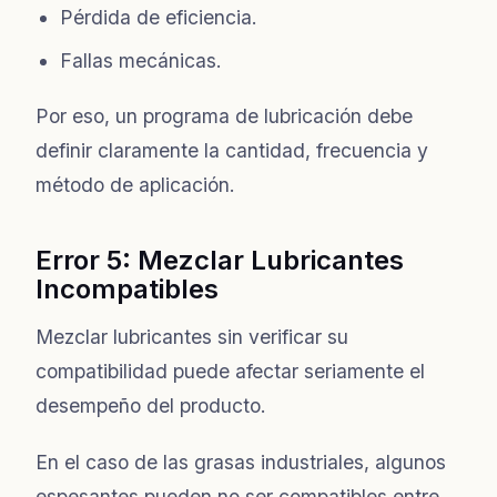
Pérdida de eficiencia.
Fallas mecánicas.
Por eso, un programa de lubricación debe
definir claramente la cantidad, frecuencia y
método de aplicación.
Error 5: Mezclar Lubricantes
Incompatibles
Mezclar lubricantes sin verificar su
compatibilidad puede afectar seriamente el
desempeño del producto.
En el caso de las grasas industriales, algunos
espesantes pueden no ser compatibles entre