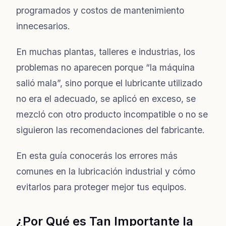
programados y costos de mantenimiento
innecesarios.
En muchas plantas, talleres e industrias, los
problemas no aparecen porque “la máquina
salió mala”, sino porque el lubricante utilizado
no era el adecuado, se aplicó en exceso, se
mezcló con otro producto incompatible o no se
siguieron las recomendaciones del fabricante.
En esta guía conocerás los errores más
comunes en la lubricación industrial y cómo
evitarlos para proteger mejor tus equipos.
¿Por Qué es Tan Importante la