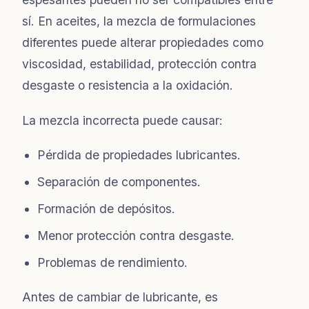
sí. En aceites, la mezcla de formulaciones
diferentes puede alterar propiedades como
viscosidad, estabilidad, protección contra
desgaste o resistencia a la oxidación.
La mezcla incorrecta puede causar:
Pérdida de propiedades lubricantes.
Separación de componentes.
Formación de depósitos.
Menor protección contra desgaste.
Problemas de rendimiento.
Antes de cambiar de lubricante, es