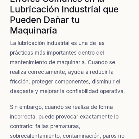
Lubricación Industrial que
Pueden Dañar tu
Maquinaria
La lubricación industrial es una de las
prácticas más importantes dentro del
mantenimiento de maquinaria. Cuando se
realiza correctamente, ayuda a reducir la
fricción, proteger componentes, disminuir el
desgaste y mejorar la confiabilidad operativa.
Sin embargo, cuando se realiza de forma
incorrecta, puede provocar exactamente lo
contrario: fallas prematuras,
sobrecalentamiento, contaminación, paros no