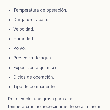
Temperatura de operación.
Carga de trabajo.
Velocidad.
Humedad.
Polvo.
Presencia de agua.
Exposición a químicos.
Ciclos de operación.
Tipo de componente.
Por ejemplo, una grasa para altas
temperaturas no necesariamente será la mejor