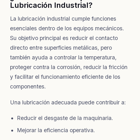
Lubricación Industrial?
La lubricación industrial cumple funciones
esenciales dentro de los equipos mecánicos.
Su objetivo principal es reducir el contacto
directo entre superficies metálicas, pero
también ayuda a controlar la temperatura,
proteger contra la corrosión, reducir la fricción
y facilitar el funcionamiento eficiente de los
componentes.
Una lubricación adecuada puede contribuir a:
Reducir el desgaste de la maquinaria.
Mejorar la eficiencia operativa.