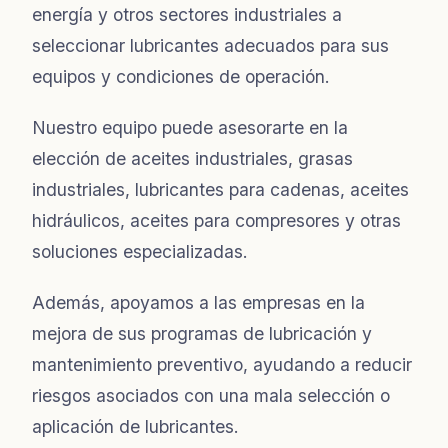
energía y otros sectores industriales a
seleccionar lubricantes adecuados para sus
equipos y condiciones de operación.
Nuestro equipo puede asesorarte en la
elección de aceites industriales, grasas
industriales, lubricantes para cadenas, aceites
hidráulicos, aceites para compresores y otras
soluciones especializadas.
Además, apoyamos a las empresas en la
mejora de sus programas de lubricación y
mantenimiento preventivo, ayudando a reducir
riesgos asociados con una mala selección o
aplicación de lubricantes.