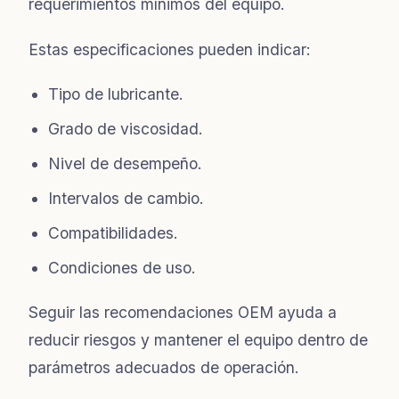
requerimientos mínimos del equipo.
Estas especificaciones pueden indicar:
Tipo de lubricante.
Grado de viscosidad.
Nivel de desempeño.
Intervalos de cambio.
Compatibilidades.
Condiciones de uso.
Seguir las recomendaciones OEM ayuda a
reducir riesgos y mantener el equipo dentro de
parámetros adecuados de operación.