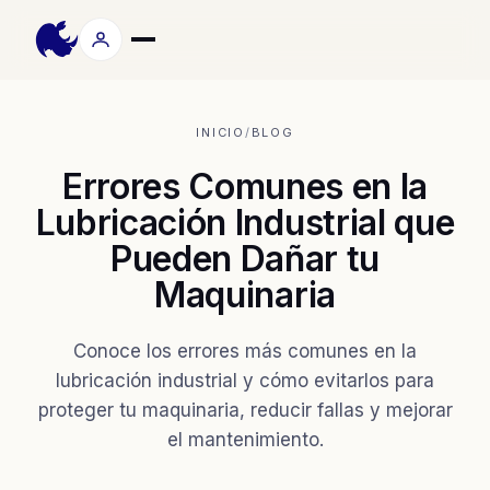
INICIO
/
BLOG
Errores Comunes en la
Lubricación Industrial que
Pueden Dañar tu
Maquinaria
Conoce los errores más comunes en la
lubricación industrial y cómo evitarlos para
proteger tu maquinaria, reducir fallas y mejorar
el mantenimiento.