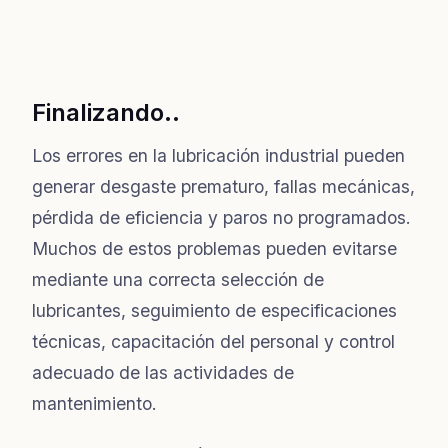
Finalizando..
Los errores en la lubricación industrial pueden
generar desgaste prematuro, fallas mecánicas,
pérdida de eficiencia y paros no programados.
Muchos de estos problemas pueden evitarse
mediante una correcta selección de
lubricantes, seguimiento de especificaciones
técnicas, capacitación del personal y control
adecuado de las actividades de
mantenimiento.