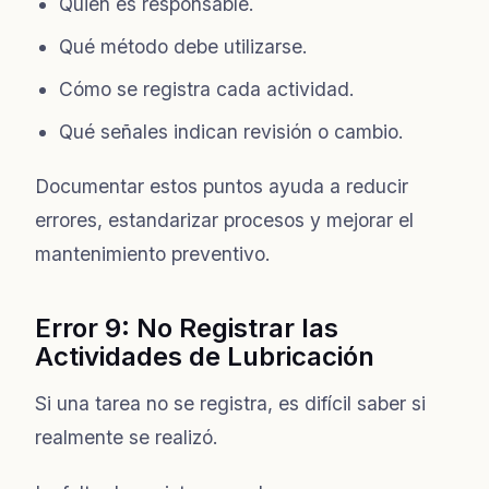
Quién es responsable.
Qué método debe utilizarse.
Cómo se registra cada actividad.
Qué señales indican revisión o cambio.
Documentar estos puntos ayuda a reducir
errores, estandarizar procesos y mejorar el
mantenimiento preventivo.
Error 9: No Registrar las
Actividades de Lubricación
Si una tarea no se registra, es difícil saber si
realmente se realizó.