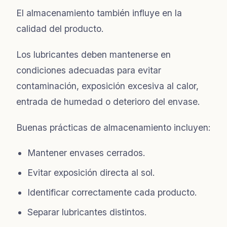
El almacenamiento también influye en la
calidad del producto.
Los lubricantes deben mantenerse en
condiciones adecuadas para evitar
contaminación, exposición excesiva al calor,
entrada de humedad o deterioro del envase.
Buenas prácticas de almacenamiento incluyen:
Mantener envases cerrados.
Evitar exposición directa al sol.
Identificar correctamente cada producto.
Separar lubricantes distintos.