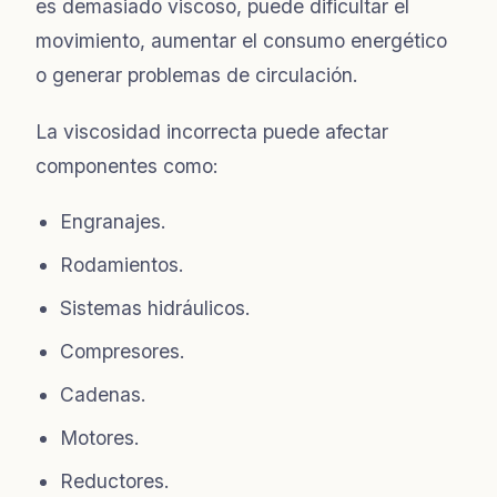
es demasiado viscoso, puede dificultar el
movimiento, aumentar el consumo energético
o generar problemas de circulación.
La viscosidad incorrecta puede afectar
componentes como:
Engranajes.
Rodamientos.
Sistemas hidráulicos.
Compresores.
Cadenas.
Motores.
Reductores.