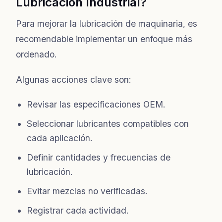
Lubricación Industrial?
Para mejorar la lubricación de maquinaria, es
recomendable implementar un enfoque más
ordenado.
Algunas acciones clave son:
Revisar las especificaciones OEM.
Seleccionar lubricantes compatibles con
cada aplicación.
Definir cantidades y frecuencias de
lubricación.
Evitar mezclas no verificadas.
Registrar cada actividad.