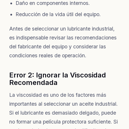
Daño en componentes internos.
Reducción de la vida útil del equipo.
Antes de seleccionar un lubricante industrial,
es indispensable revisar las recomendaciones
del fabricante del equipo y considerar las
condiciones reales de operación.
Error 2: Ignorar la Viscosidad
Recomendada
La viscosidad es uno de los factores más
importantes al seleccionar un aceite industrial.
Si el lubricante es demasiado delgado, puede
no formar una película protectora suficiente. Si