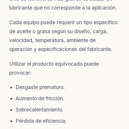
lubricante que no corresponde a la aplicación.
Cada equipo puede requerir un tipo específico
de aceite o grasa según su diseño, carga,
velocidad, temperatura, ambiente de
operación y especificaciones del fabricante.
Utilizar el producto equivocado puede
provocar:
Desgaste prematuro.
Aumento de fricción.
Sobrecalentamiento.
Pérdida de eficiencia.