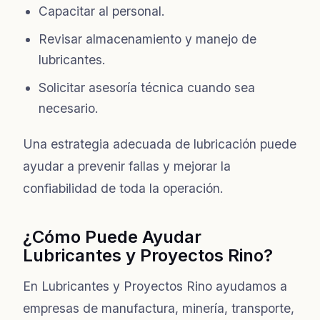
Capacitar al personal.
Revisar almacenamiento y manejo de
lubricantes.
Solicitar asesoría técnica cuando sea
necesario.
Una estrategia adecuada de lubricación puede
ayudar a prevenir fallas y mejorar la
confiabilidad de toda la operación.
¿Cómo Puede Ayudar
Lubricantes y Proyectos Rino?
En Lubricantes y Proyectos Rino ayudamos a
empresas de manufactura, minería, transporte,