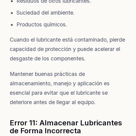
Residuos de otros lubricantes.
Suciedad del ambiente.
Productos químicos.
Cuando el lubricante está contaminado, pierde
capacidad de protección y puede acelerar el
desgaste de los componentes.
Mantener buenas prácticas de
almacenamiento, manejo y aplicación es
esencial para evitar que el lubricante se
deteriore antes de llegar al equipo.
Error 11: Almacenar Lubricantes
de Forma Incorrecta