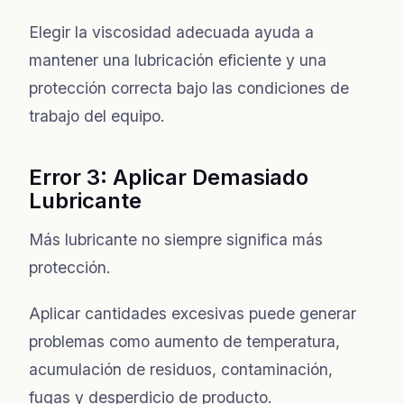
Elegir la viscosidad adecuada ayuda a
mantener una lubricación eficiente y una
protección correcta bajo las condiciones de
trabajo del equipo.
Error 3: Aplicar Demasiado
Lubricante
Más lubricante no siempre significa más
protección.
Aplicar cantidades excesivas puede generar
problemas como aumento de temperatura,
acumulación de residuos, contaminación,
fugas y desperdicio de producto.