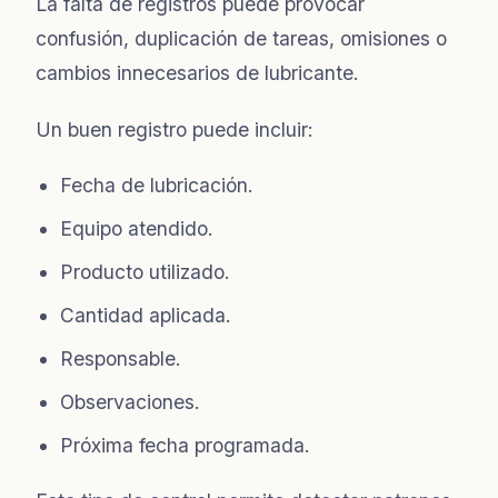
La falta de registros puede provocar
confusión, duplicación de tareas, omisiones o
cambios innecesarios de lubricante.
Un buen registro puede incluir:
Fecha de lubricación.
Equipo atendido.
Producto utilizado.
Cantidad aplicada.
Responsable.
Observaciones.
Próxima fecha programada.