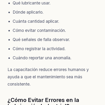
Qué lubricante usar.
Dónde aplicarlo.
Cuánta cantidad aplicar.
Cómo evitar contaminación.
Qué señales de falla observar.
Cómo registrar la actividad.
Cuándo reportar una anomalía.
La capacitación reduce errores humanos y
ayuda a que el mantenimiento sea más
consistente.
¿Cómo Evitar Errores en la