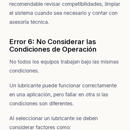
recomendable revisar compatibilidades, limpiar
el sistema cuando sea necesario y contar con
asesoría técnica.
Error 6: No Considerar las
Condiciones de Operación
No todos los equipos trabajan bajo las mismas
condiciones.
Un lubricante puede funcionar correctamente
en una aplicación, pero fallar en otra si las
condiciones son diferentes.
Al seleccionar un lubricante se deben
considerar factores como: