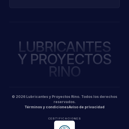
LUBRICANTES
Y PROYECTOS
RINO
© 2026 Lubricantes y Proyectos Rino. Todos los derechos
reservados.
Términos y condiciones
Aviso de privacidad
CERTIFICACIONES