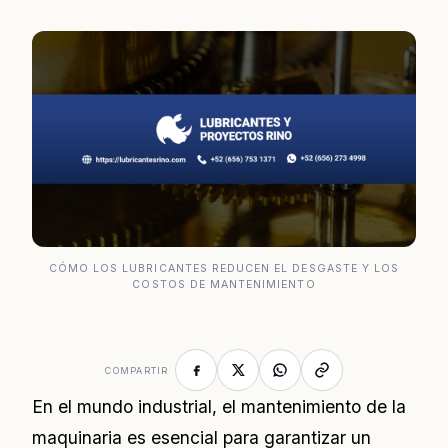
CÓMO LOS LUBRICANTES REDUCEN EL DESGASTE Y LOS
COSTOS DE MANTENIMIENTO
COMPARTIR
En el mundo industrial, el mantenimiento de la
maquinaria es esencial para garantizar un