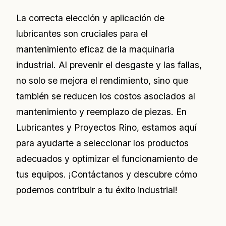
La correcta elección y aplicación de
lubricantes son cruciales para el
mantenimiento eficaz de la maquinaria
industrial. Al prevenir el desgaste y las fallas,
no solo se mejora el rendimiento, sino que
también se reducen los costos asociados al
mantenimiento y reemplazo de piezas. En
Lubricantes y Proyectos Rino, estamos aquí
para ayudarte a seleccionar los productos
adecuados y optimizar el funcionamiento de
tus equipos. ¡Contáctanos y descubre cómo
podemos contribuir a tu éxito industrial!