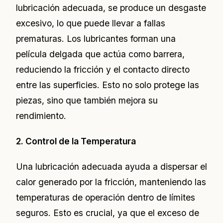
lubricación adecuada, se produce un desgaste
excesivo, lo que puede llevar a fallas
prematuras. Los lubricantes forman una
película delgada que actúa como barrera,
reduciendo la fricción y el contacto directo
entre las superficies. Esto no solo protege las
piezas, sino que también mejora su
rendimiento.
2. Control de la Temperatura
Una lubricación adecuada ayuda a dispersar el
calor generado por la fricción, manteniendo las
temperaturas de operación dentro de límites
seguros. Esto es crucial, ya que el exceso de