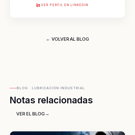
VER PERFIL EN LINKEDIN
← VOLVER AL BLOG
BLOG · LUBRICACIÓN INDUSTRIAL
Notas relacionadas
VER EL BLOG
→