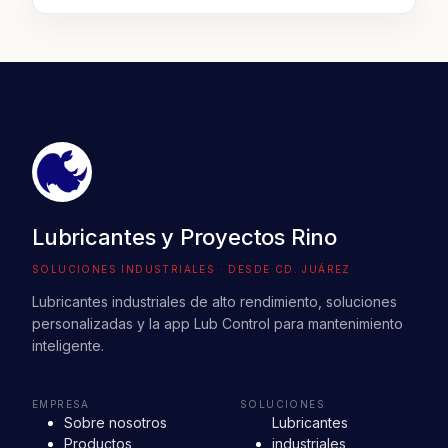
Lubricantes y Proyectos Rino
SOLUCIONES INDUSTRIALES · DESDE CD. JUÁREZ
Lubricantes industriales de alto rendimiento, soluciones
personalizadas y la app Lub Control para mantenimiento
inteligente.
EMPRESA
SOLUCIONES
Sobre nosotros
Lubricantes
Productos
industriales