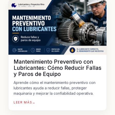
Mantenimiento Preventivo con
Lubricantes: Cómo Reducir Fallas
y Paros de Equipo
Aprende cómo el mantenimiento preventivo con
lubricantes ayuda a reducir fallas, proteger
maquinaria y mejorar la confiabilidad operativa.
LEER MÁS
→