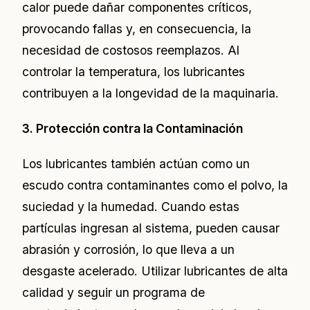
calor puede dañar componentes críticos,
provocando fallas y, en consecuencia, la
necesidad de costosos reemplazos. Al
controlar la temperatura, los lubricantes
contribuyen a la longevidad de la maquinaria.
3. Protección contra la Contaminación
Los lubricantes también actúan como un
escudo contra contaminantes como el polvo, la
suciedad y la humedad. Cuando estas
partículas ingresan al sistema, pueden causar
abrasión y corrosión, lo que lleva a un
desgaste acelerado. Utilizar lubricantes de alta
calidad y seguir un programa de