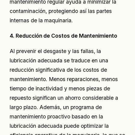
mantenimiento regular ayuda a minimizar la
contaminación, protegiendo así las partes
internas de la maquinaria.
4. Reducción de Costos de Mantenimiento
Al prevenir el desgaste y las fallas, la
lubricación adecuada se traduce en una
reducción significativa de los costos de
mantenimiento. Menos reparaciones, menos
tiempo de inactividad y menos piezas de
repuesto significan un ahorro considerable a
largo plazo. Además, un programa de
mantenimiento proactivo basado en la
lubricación adecuada puede optimizar la