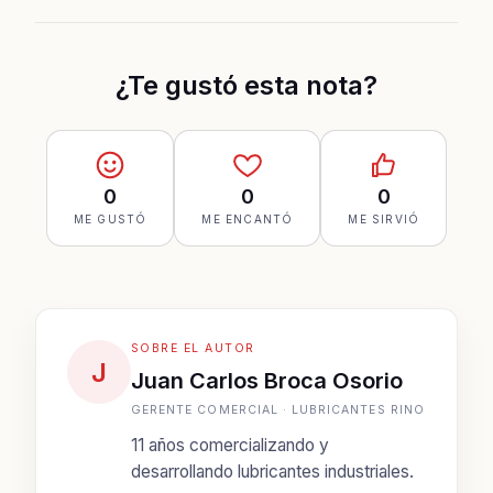
¿Te gustó esta nota?
0
0
0
ME GUSTÓ
ME ENCANTÓ
ME SIRVIÓ
SOBRE EL AUTOR
J
Juan Carlos Broca Osorio
GERENTE COMERCIAL · LUBRICANTES RINO
11 años comercializando y
desarrollando lubricantes industriales.