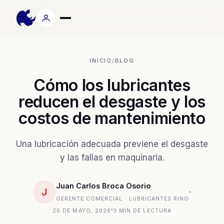
INICIO
/
BLOG
Cómo los lubricantes
reducen el desgaste y los
costos de mantenimiento
Una lubricación adecuada previene el desgaste
y las fallas en maquinaria.
Juan Carlos Broca Osorio
J
GERENTE COMERCIAL · LUBRICANTES RINO
26 DE MAYO, 2026
3 MIN DE LECTURA