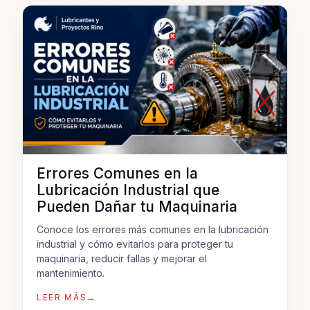
Errores Comunes en la
Lubricación Industrial que
Pueden Dañar tu Maquinaria
Conoce los errores más comunes en la lubricación
industrial y cómo evitarlos para proteger tu
maquinaria, reducir fallas y mejorar el
mantenimiento.
LEER MÁS
→