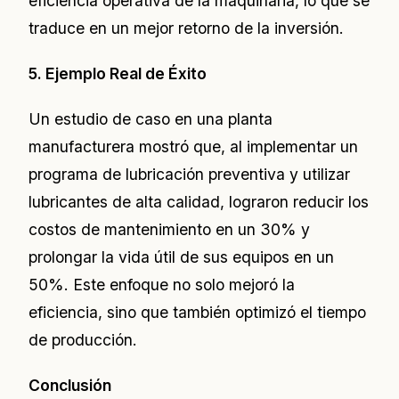
eficiencia operativa de la maquinaria, lo que se
traduce en un mejor retorno de la inversión.
5. Ejemplo Real de Éxito
Un estudio de caso en una planta
manufacturera mostró que, al implementar un
programa de lubricación preventiva y utilizar
lubricantes de alta calidad, lograron reducir los
costos de mantenimiento en un 30% y
prolongar la vida útil de sus equipos en un
50%. Este enfoque no solo mejoró la
eficiencia, sino que también optimizó el tiempo
de producción.
Conclusión