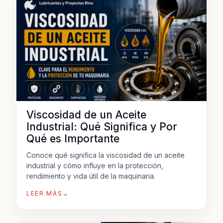
Viscosidad de un Aceite
Industrial: Qué Significa y Por
Qué es Importante
Conoce qué significa la viscosidad de un aceite
industrial y cómo influye en la protección,
rendimiento y vida útil de la maquinaria.
LEER MÁS
→