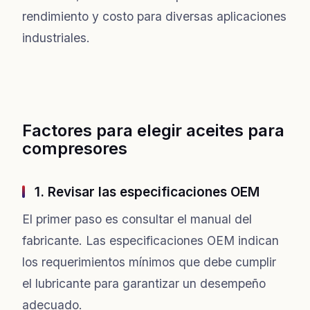
rendimiento y costo para diversas aplicaciones
industriales.
Factores para elegir aceites para
compresores
1. Revisar las especificaciones OEM
El primer paso es consultar el manual del
fabricante. Las especificaciones OEM indican
los requerimientos mínimos que debe cumplir
el lubricante para garantizar un desempeño
adecuado.