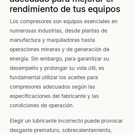
rendimiento de tus equipos
Los compresores son equipos esenciales en
numerosas industrias, desde plantas de
manufactura y maquiladoras hasta
operaciones mineras y de generación de
energía. Sin embargo, para garantizar su
desempeño y prolongar su vida útil, es
fundamental utilizar los aceites para
compresores adecuados según las
especificaciones del fabricante y las
condiciones de operación.
Elegir un lubricante incorrecto puede provocar
desgaste prematuro, sobrecalentamiento,