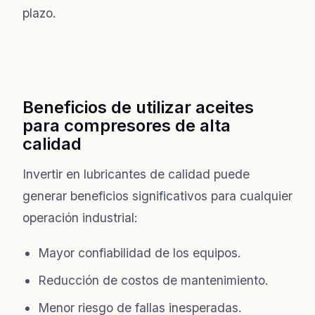
plazo.
Beneficios de utilizar aceites
para compresores de alta
calidad
Invertir en lubricantes de calidad puede
generar beneficios significativos para cualquier
operación industrial:
Mayor confiabilidad de los equipos.
Reducción de costos de mantenimiento.
Menor riesgo de fallas inesperadas.