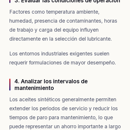
3. Evaluar las condiciones de operación
Factores como temperatura ambiente,
humedad, presencia de contaminantes, horas
de trabajo y carga del equipo influyen
directamente en la selección del lubricante.
Los entornos industriales exigentes suelen
requerir formulaciones de mayor desempeño.
4. Analizar los intervalos de
mantenimiento
Los aceites sintéticos generalmente permiten
extender los periodos de servicio y reducir los
tiempos de paro para mantenimiento, lo que
puede representar un ahorro importante a largo