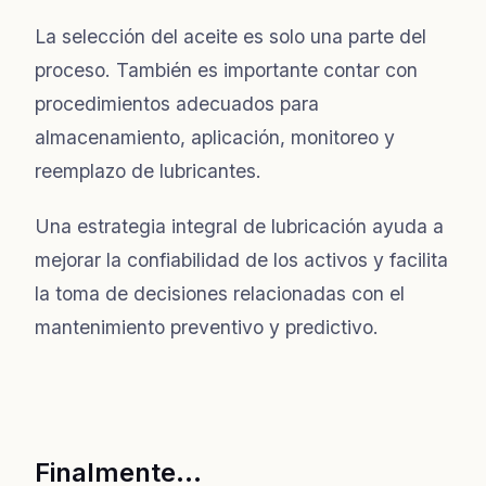
La selección del aceite es solo una parte del
proceso. También es importante contar con
procedimientos adecuados para
almacenamiento, aplicación, monitoreo y
reemplazo de lubricantes.
Una estrategia integral de lubricación ayuda a
mejorar la confiabilidad de los activos y facilita
la toma de decisiones relacionadas con el
mantenimiento preventivo y predictivo.
Finalmente...