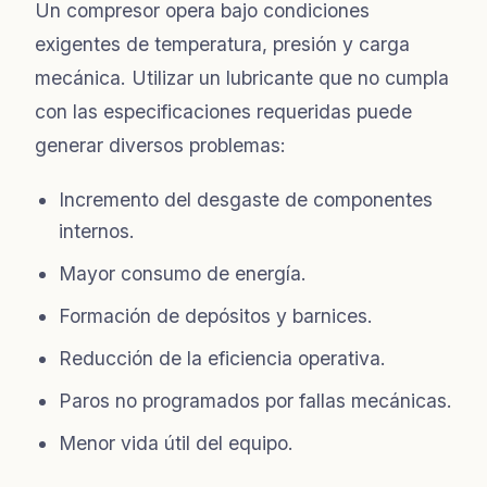
Un compresor opera bajo condiciones
exigentes de temperatura, presión y carga
mecánica. Utilizar un lubricante que no cumpla
con las especificaciones requeridas puede
generar diversos problemas:
Incremento del desgaste de componentes
internos.
Mayor consumo de energía.
Formación de depósitos y barnices.
Reducción de la eficiencia operativa.
Paros no programados por fallas mecánicas.
Menor vida útil del equipo.