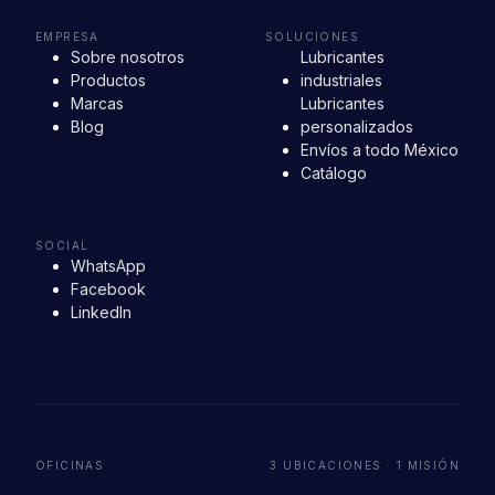
EMPRESA
SOLUCIONES
Sobre nosotros
Lubricantes
Productos
industriales
Marcas
Lubricantes
Blog
personalizados
Envíos a todo México
Catálogo
SOCIAL
WhatsApp
Facebook
LinkedIn
OFICINAS
3 UBICACIONES · 1 MISIÓN