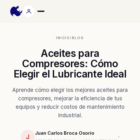
INICIO
/
BLOG
Aceites para
Compresores: Cómo
Elegir el Lubricante Ideal
Aprende cómo elegir los mejores aceites para
compresores, mejorar la eficiencia de tus
equipos y reducir costos de mantenimiento
industrial.
Juan Carlos Broca Osorio
J