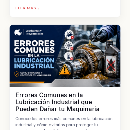
LEER MÁS
→
Errores Comunes en la
Lubricación Industrial que
Pueden Dañar tu Maquinaria
Conoce los errores más comunes en la lubricación
industrial y cómo evitarlos para proteger tu