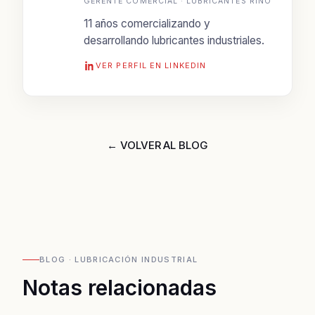
GERENTE COMERCIAL · LUBRICANTES RINO
11 años comercializando y
desarrollando lubricantes industriales.
VER PERFIL EN LINKEDIN
← VOLVER AL BLOG
BLOG · LUBRICACIÓN INDUSTRIAL
Notas relacionadas