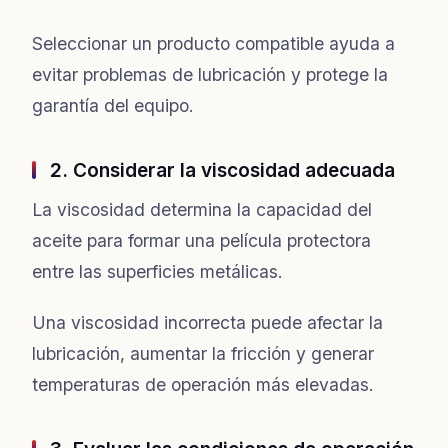
Seleccionar un producto compatible ayuda a
evitar problemas de lubricación y protege la
garantía del equipo.
2. Considerar la viscosidad adecuada
La viscosidad determina la capacidad del
aceite para formar una película protectora
entre las superficies metálicas.
Una viscosidad incorrecta puede afectar la
lubricación, aumentar la fricción y generar
temperaturas de operación más elevadas.