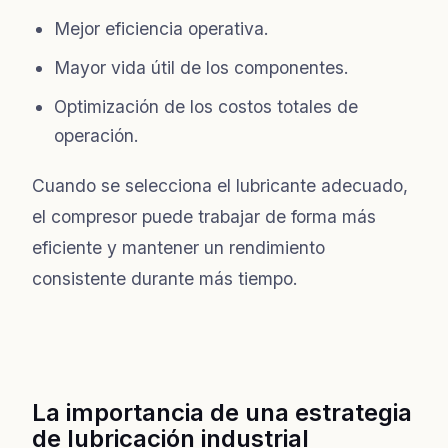
Mejor eficiencia operativa.
Mayor vida útil de los componentes.
Optimización de los costos totales de
operación.
Cuando se selecciona el lubricante adecuado,
el compresor puede trabajar de forma más
eficiente y mantener un rendimiento
consistente durante más tiempo.
La importancia de una estrategia
de lubricación industrial