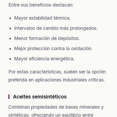
Entre sus beneficios destacan:
Mayor estabilidad térmica.
Intervalos de cambio más prolongados.
Menor formación de depósitos.
Mejor protección contra la oxidación.
Mayor eficiencia energética.
Por estas características, suelen ser la opción
preferida en aplicaciones industriales críticas.
Aceites semisintéticos
Combinan propiedades de bases minerales y
sintéticas, ofreciendo un equilibrio entre