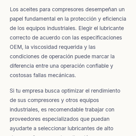
Los aceites para compresores desempeñan un
papel fundamental en la protección y eficiencia
de los equipos industriales. Elegir el lubricante
correcto de acuerdo con las especificaciones
OEM, la viscosidad requerida y las
condiciones de operación puede marcar la
diferencia entre una operación confiable y
costosas fallas mecánicas.
Si tu empresa busca optimizar el rendimiento
de sus compresores y otros equipos
industriales, es recomendable trabajar con
proveedores especializados que puedan
ayudarte a seleccionar lubricantes de alto