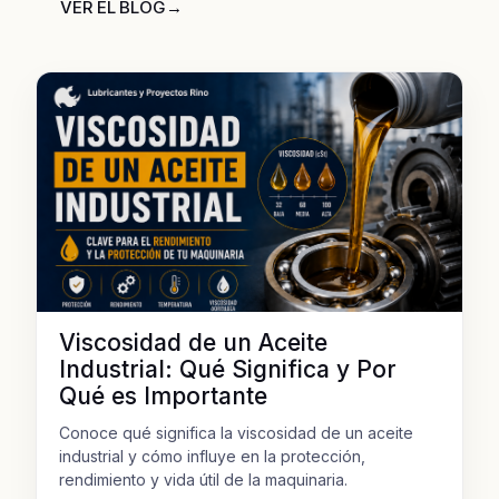
VER EL BLOG
→
Viscosidad de un Aceite
Industrial: Qué Significa y Por
Qué es Importante
Conoce qué significa la viscosidad de un aceite
industrial y cómo influye en la protección,
rendimiento y vida útil de la maquinaria.