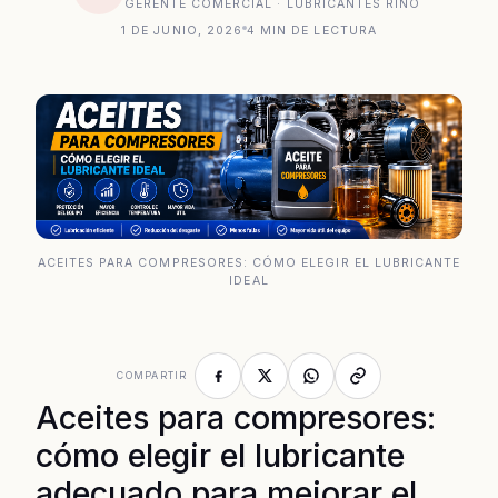
GERENTE COMERCIAL · LUBRICANTES RINO
1 DE JUNIO, 2026
4 MIN DE LECTURA
ACEITES PARA COMPRESORES: CÓMO ELEGIR EL LUBRICANTE
IDEAL
COMPARTIR
Aceites para compresores:
cómo elegir el lubricante
adecuado para mejorar el