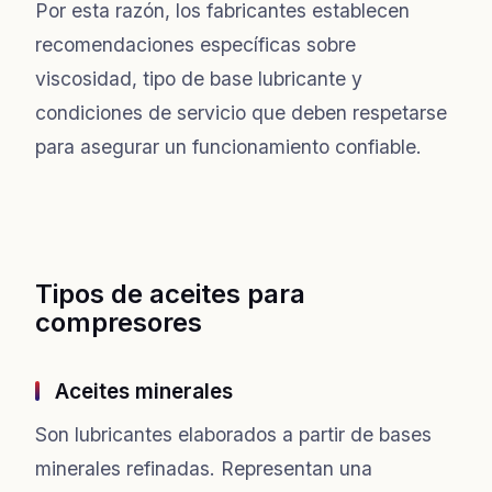
Por esta razón, los fabricantes establecen
recomendaciones específicas sobre
viscosidad, tipo de base lubricante y
condiciones de servicio que deben respetarse
para asegurar un funcionamiento confiable.
Tipos de aceites para
compresores
Aceites minerales
Son lubricantes elaborados a partir de bases
minerales refinadas. Representan una