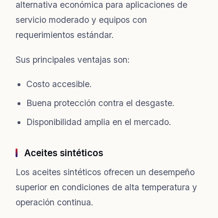
alternativa económica para aplicaciones de
servicio moderado y equipos con
requerimientos estándar.
Sus principales ventajas son:
Costo accesible.
Buena protección contra el desgaste.
Disponibilidad amplia en el mercado.
Aceites sintéticos
Los aceites sintéticos ofrecen un desempeño
superior en condiciones de alta temperatura y
operación continua.