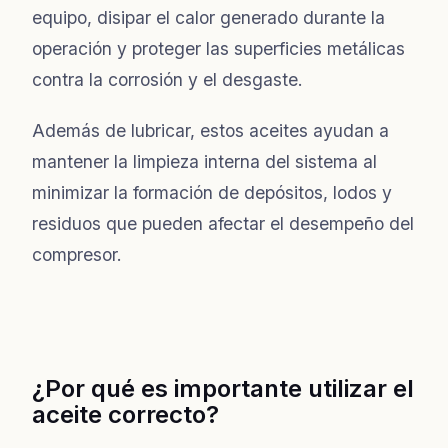
equipo, disipar el calor generado durante la
operación y proteger las superficies metálicas
contra la corrosión y el desgaste.
Además de lubricar, estos aceites ayudan a
mantener la limpieza interna del sistema al
minimizar la formación de depósitos, lodos y
residuos que pueden afectar el desempeño del
compresor.
¿Por qué es importante utilizar el
aceite correcto?