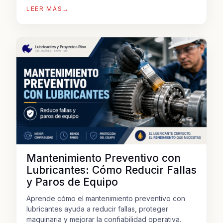
LEER MÁS
→
Mantenimiento Preventivo con
Lubricantes: Cómo Reducir Fallas
y Paros de Equipo
Aprende cómo el mantenimiento preventivo con
lubricantes ayuda a reducir fallas, proteger
maquinaria y mejorar la confiabilidad operativa.