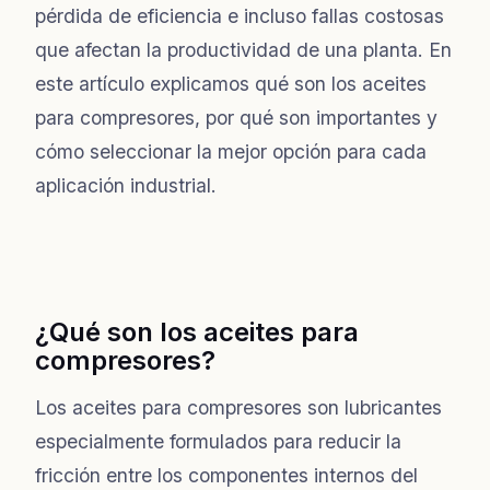
pérdida de eficiencia e incluso fallas costosas
que afectan la productividad de una planta. En
este artículo explicamos qué son los aceites
para compresores, por qué son importantes y
cómo seleccionar la mejor opción para cada
aplicación industrial.
¿Qué son los aceites para
compresores?
Los aceites para compresores son lubricantes
especialmente formulados para reducir la
fricción entre los componentes internos del