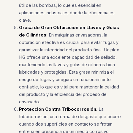
útil de las bombas, lo que es esencial en
aplicaciones industriales donde la eficiencia es
clave.
Grasa de Gran Obturación en Llaves y Guías
de Cilindros:
En máquinas envasadoras, la
obturación efectiva es crucial para evitar fugas y
garantizar la integridad del producto final. Uniplex
HG ofrece una excelente capacidad de sellado,
manteniendo las llaves y guías de cilindros bien
lubricadas y protegidas. Esta grasa minimiza el
riesgo de fugas y asegura un funcionamiento
confiable, lo que es vital para mantener la calidad
del producto y la eficiencia del proceso de
envasado.
Protección Contra Tribocorrosión:
La
tribocorrosión, una forma de desgaste que ocurre
cuando dos superficies en contacto se frotan
entre sí en presencia de un medio corrosivo,