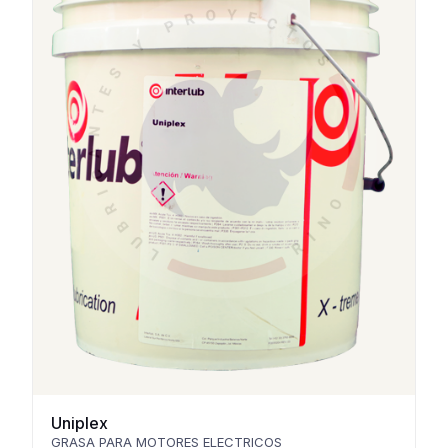
Uniplex
GRASA PARA MOTORES ELECTRICOS