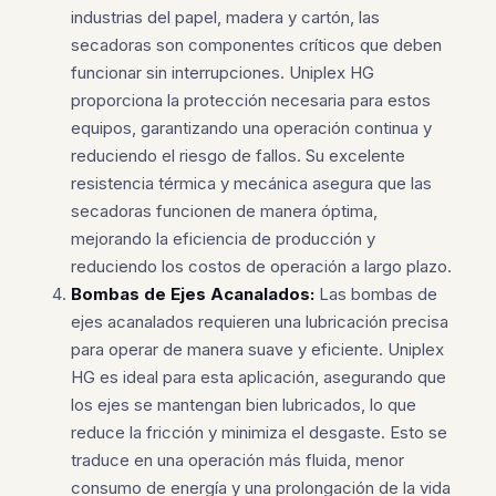
industrias del papel, madera y cartón, las
secadoras son componentes críticos que deben
funcionar sin interrupciones. Uniplex HG
proporciona la protección necesaria para estos
equipos, garantizando una operación continua y
reduciendo el riesgo de fallos. Su excelente
resistencia térmica y mecánica asegura que las
secadoras funcionen de manera óptima,
mejorando la eficiencia de producción y
reduciendo los costos de operación a largo plazo.
Bombas de Ejes Acanalados:
Las bombas de
ejes acanalados requieren una lubricación precisa
para operar de manera suave y eficiente. Uniplex
HG es ideal para esta aplicación, asegurando que
los ejes se mantengan bien lubricados, lo que
reduce la fricción y minimiza el desgaste. Esto se
traduce en una operación más fluida, menor
consumo de energía y una prolongación de la vida