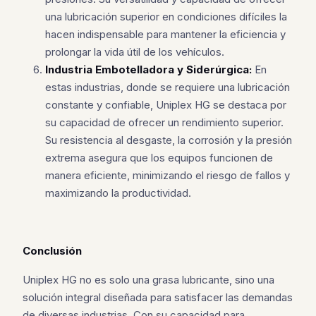
una lubricación superior en condiciones difíciles la
hacen indispensable para mantener la eficiencia y
prolongar la vida útil de los vehículos.
Industria Embotelladora y Siderúrgica:
En
estas industrias, donde se requiere una lubricación
constante y confiable, Uniplex HG se destaca por
su capacidad de ofrecer un rendimiento superior.
Su resistencia al desgaste, la corrosión y la presión
extrema asegura que los equipos funcionen de
manera eficiente, minimizando el riesgo de fallos y
maximizando la productividad.
Conclusión
Uniplex HG no es solo una grasa lubricante, sino una
solución integral diseñada para satisfacer las demandas
de diversas industrias. Con su capacidad para