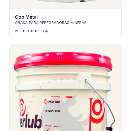
Cop Metal
GRASA PARA PERFORADORAS MINERAS
VER PRODUCTO