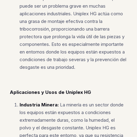
puede ser un problema grave en muchas
aplicaciones industriales. Uniplex HG actúa como
una grasa de montaje efectiva contra la
tribocorrosión, proporcionando una barrera
protectora que prolonga la vida útil de las piezas y
componentes. Esto es especialmente importante
en entornos donde los equipos están expuestos a
condiciones de trabajo severas y la prevención del
desgaste es una prioridad.
Aplicaciones y Usos de Uniplex HG
Industria Minera:
La minería es un sector donde
los equipos están expuestos a condiciones
extremadamente duras, como la humedad, el
polvo y el desgaste constante. Uniplex HG es
perfecta para este entorno, ya que su resistencia