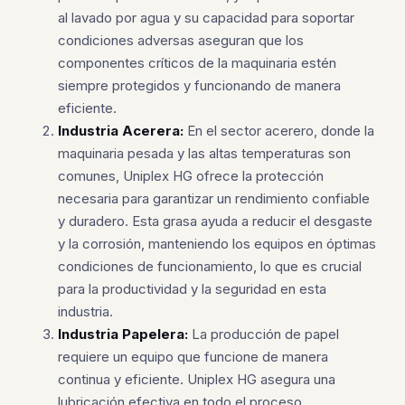
al lavado por agua y su capacidad para soportar
condiciones adversas aseguran que los
componentes críticos de la maquinaria estén
siempre protegidos y funcionando de manera
eficiente.
Industria Acerera:
En el sector acerero, donde la
maquinaria pesada y las altas temperaturas son
comunes, Uniplex HG ofrece la protección
necesaria para garantizar un rendimiento confiable
y duradero. Esta grasa ayuda a reducir el desgaste
y la corrosión, manteniendo los equipos en óptimas
condiciones de funcionamiento, lo que es crucial
para la productividad y la seguridad en esta
industria.
Industria Papelera:
La producción de papel
requiere un equipo que funcione de manera
continua y eficiente. Uniplex HG asegura una
lubricación efectiva en todo el proceso,