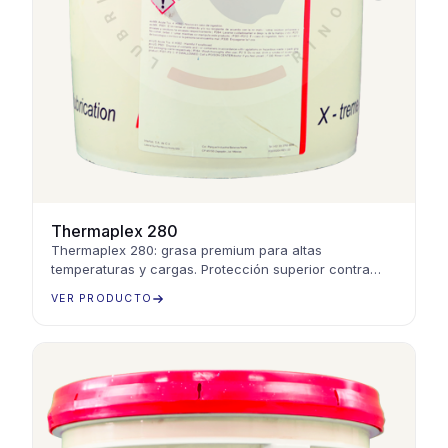
Thermaplex 280
Thermaplex 280: grasa premium para altas
temperaturas y cargas. Protección superior contra
desgaste y durabilidad en condiciones industriales
VER PRODUCTO
extremas.