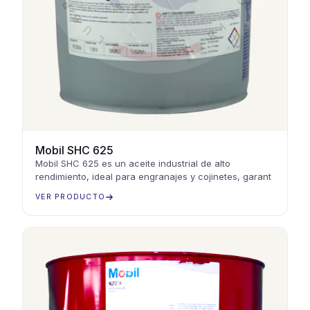
Mobil SHC 625
Mobil SHC 625 es un aceite industrial de alto
rendimiento, ideal para engranajes y cojinetes, garant
VER PRODUCTO