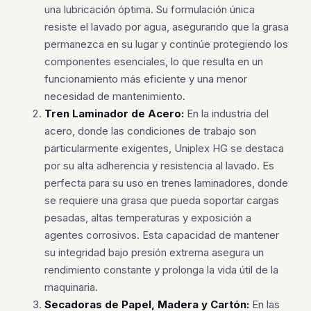
una lubricación óptima. Su formulación única
resiste el lavado por agua, asegurando que la grasa
permanezca en su lugar y continúe protegiendo los
componentes esenciales, lo que resulta en un
funcionamiento más eficiente y una menor
necesidad de mantenimiento.
Tren Laminador de Acero:
En la industria del
acero, donde las condiciones de trabajo son
particularmente exigentes, Uniplex HG se destaca
por su alta adherencia y resistencia al lavado. Es
perfecta para su uso en trenes laminadores, donde
se requiere una grasa que pueda soportar cargas
pesadas, altas temperaturas y exposición a
agentes corrosivos. Esta capacidad de mantener
su integridad bajo presión extrema asegura un
rendimiento constante y prolonga la vida útil de la
maquinaria.
Secadoras de Papel, Madera y Cartón:
En las