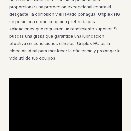
proporcionar una protección excepcional contra el
desgaste, la corrosión y el lavado por agua, Uniplex HG
se posiciona como la opción preferida para
aplicaciones que requieren un rendimiento superior. Si
buscas una grasa que garantice una lubricación
efectiva en condiciones difíciles, Uniplex HG es la
elección ideal para mantener la eficiencia y prolongar la
vida útil de tus equipos.