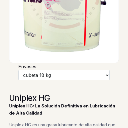
Envases:
Uniplex HG
Uniplex HG: La Solución Definitiva en Lubricación
de Alta Calidad
Uniplex HG es una grasa lubricante de alta calidad que