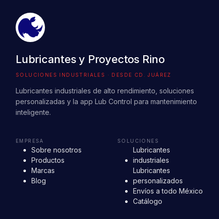
Lubricantes y Proyectos Rino
SOLUCIONES INDUSTRIALES · DESDE CD. JUÁREZ
Lubricantes industriales de alto rendimiento, soluciones
personalizadas y la app Lub Control para mantenimiento
inteligente.
EMPRESA
SOLUCIONES
Sobre nosotros
Lubricantes
Productos
industriales
Marcas
Lubricantes
Blog
personalizados
Envíos a todo México
Catálogo