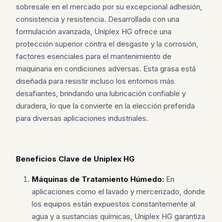
sobresale en el mercado por su excepcional adhesión,
consistencia y resistencia. Desarrollada con una
formulación avanzada, Uniplex HG ofrece una
protección superior contra el desgaste y la corrosión,
factores esenciales para el mantenimiento de
maquinaria en condiciones adversas. Esta grasa está
diseñada para resistir incluso los entornos más
desafiantes, brindando una lubricación confiable y
duradera, lo que la convierte en la elección preferida
para diversas aplicaciones industriales.
Beneficios Clave de Uniplex HG
Máquinas de Tratamiento Húmedo:
En
aplicaciones como el lavado y mercerizado, donde
los equipos están expuestos constantemente al
agua y a sustancias químicas, Uniplex HG garantiza