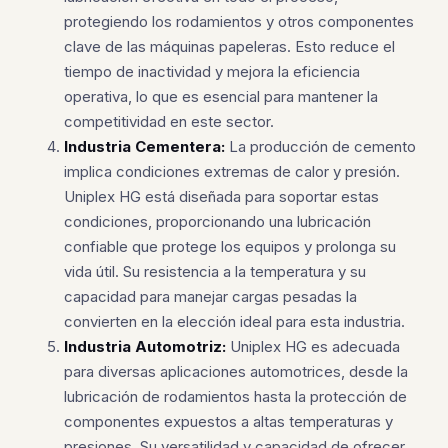
protegiendo los rodamientos y otros componentes
clave de las máquinas papeleras. Esto reduce el
tiempo de inactividad y mejora la eficiencia
operativa, lo que es esencial para mantener la
competitividad en este sector.
Industria Cementera:
La producción de cemento
implica condiciones extremas de calor y presión.
Uniplex HG está diseñada para soportar estas
condiciones, proporcionando una lubricación
confiable que protege los equipos y prolonga su
vida útil. Su resistencia a la temperatura y su
capacidad para manejar cargas pesadas la
convierten en la elección ideal para esta industria.
Industria Automotriz:
Uniplex HG es adecuada
para diversas aplicaciones automotrices, desde la
lubricación de rodamientos hasta la protección de
componentes expuestos a altas temperaturas y
presiones. Su versatilidad y capacidad de ofrecer