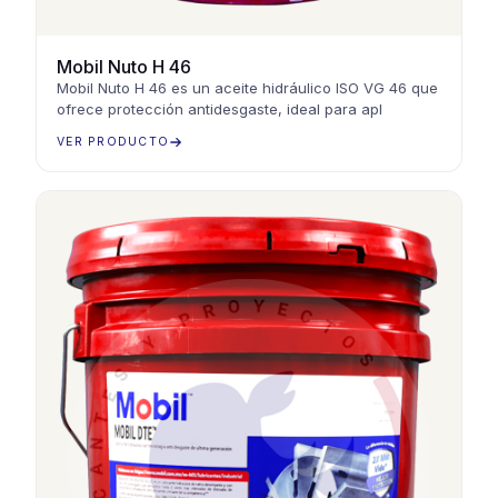
Mobil Nuto H 46
Mobil Nuto H 46 es un aceite hidráulico ISO VG 46 que
ofrece protección antidesgaste, ideal para apl
VER PRODUCTO