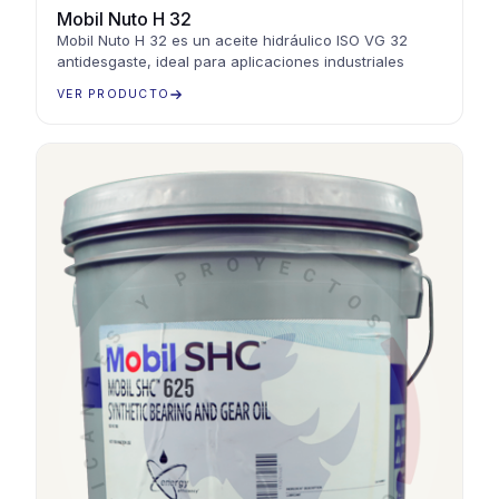
Mobil Nuto H 32
Mobil Nuto H 32 es un aceite hidráulico ISO VG 32
antidesgaste, ideal para aplicaciones industriales
VER PRODUCTO