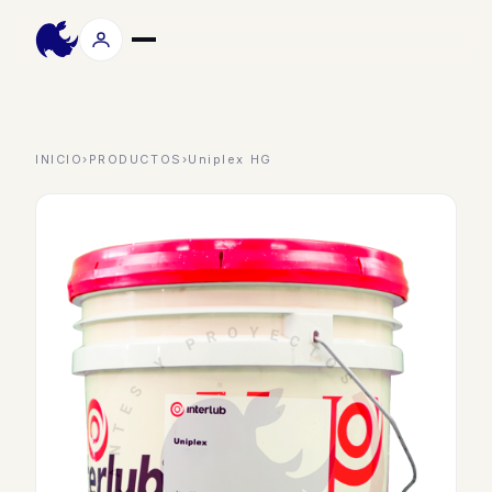
INICIO
›
PRODUCTOS
›
Uniplex HG