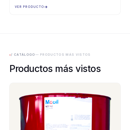
VER PRODUCTO
•
/ CATÁLOGO
— PRODUCTOS MÁS VISTOS
Productos más vistos