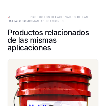
•
/
— PRODUCTOS RELACIONADOS DE LAS
CATÁLOGO
MISMAS APLICACIONES
Productos relacionados
de las mismas
aplicaciones