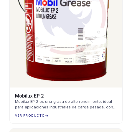
Mobilux EP 2
Mobilux EP 2 es una grasa de alto rendimiento, ideal
para aplicaciones industriales de carga pesada, con
excelente resistencia a la temperatura y corrosión
VER PRODUCTO