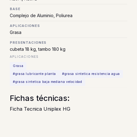
BASE
Complejo de Aluminio, Poliurea
APLICACIONES
Grasa
PRESENTACIONES
cubeta 18 kg, tambo 180 kg
APLICACIONES
Grasa
#grasa lubricante planta
#grasa sintetica resistencia agua
#grasa sintetica baja mediana velocidad
Fichas técnicas:
Ficha Tecnica Uniplex HG