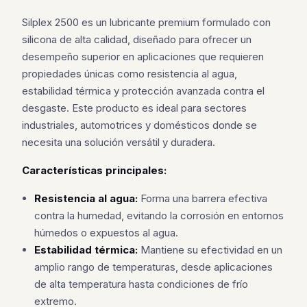
Silplex 2500 es un lubricante premium formulado con
silicona de alta calidad, diseñado para ofrecer un
desempeño superior en aplicaciones que requieren
propiedades únicas como resistencia al agua,
estabilidad térmica y protección avanzada contra el
desgaste. Este producto es ideal para sectores
industriales, automotrices y domésticos donde se
necesita una solución versátil y duradera.
Características principales:
Resistencia al agua:
Forma una barrera efectiva
contra la humedad, evitando la corrosión en entornos
húmedos o expuestos al agua.
Estabilidad térmica:
Mantiene su efectividad en un
amplio rango de temperaturas, desde aplicaciones
de alta temperatura hasta condiciones de frío
extremo.