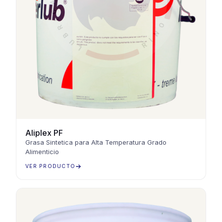
Aliplex PF
Grasa Sintetica para Alta Temperatura Grado
Alimenticio
VER PRODUCTO