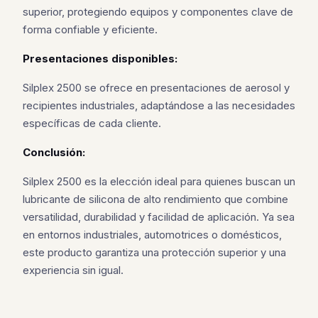
superior, protegiendo equipos y componentes clave de
forma confiable y eficiente.
Presentaciones disponibles:
Silplex 2500 se ofrece en presentaciones de aerosol y
recipientes industriales, adaptándose a las necesidades
específicas de cada cliente.
Conclusión:
Silplex 2500 es la elección ideal para quienes buscan un
lubricante de silicona de alto rendimiento que combine
versatilidad, durabilidad y facilidad de aplicación. Ya sea
en entornos industriales, automotrices o domésticos,
este producto garantiza una protección superior y una
experiencia sin igual.