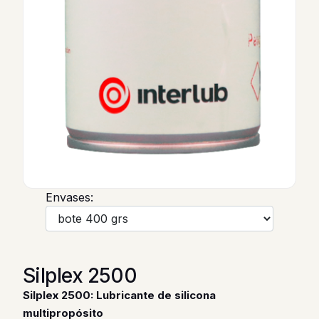
Envases:
Silplex 2500
Silplex 2500: Lubricante de silicona
multipropósito