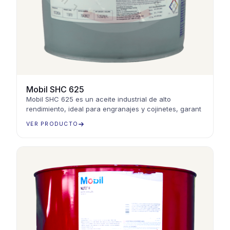
Mobil SHC 625
Mobil SHC 625 es un aceite industrial de alto
rendimiento, ideal para engranajes y cojinetes, garant
VER PRODUCTO