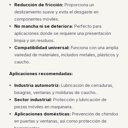
Reducción de fricción:
Proporciona un
deslizamiento suave y evita el desgaste en
componentes móviles.
No mancha ni se deteriora:
Perfecto para
aplicaciones donde se requiere una presentación
limpia y sin residuos.
Compatibilidad universal:
Funciona con una amplia
variedad de materiales, incluidos metales, plásticos y
caucho.
Aplicaciones recomendadas:
Industria automotriz:
Lubricación de cerraduras,
bisagras, ventanas y molduras de caucho.
Sector industrial:
Protección y lubricación de
piezas móviles en maquinaria.
Aplicaciones domésticas:
Prevención de chirridos
en puertas y ventanas, así como protección de