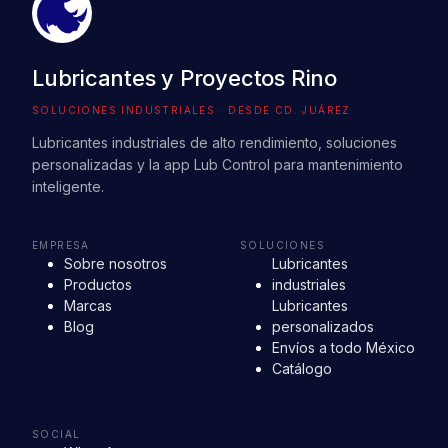
Lubricantes y Proyectos Rino
SOLUCIONES INDUSTRIALES · DESDE CD. JUÁREZ
Lubricantes industriales de alto rendimiento, soluciones
personalizadas y la app Lub Control para mantenimiento
inteligente.
EMPRESA
SOLUCIONES
Sobre nosotros
Lubricantes
Productos
industriales
Marcas
Lubricantes
Blog
personalizados
Envíos a todo México
Catálogo
SOCIAL