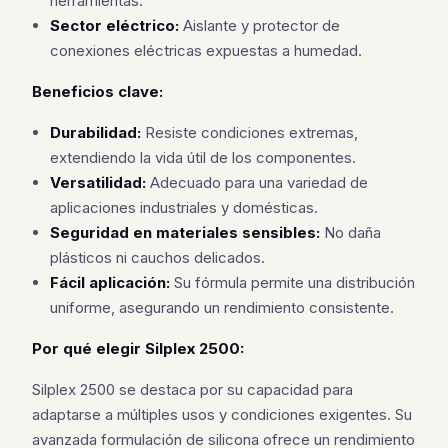
herramientas.
Sector eléctrico:
Aislante y protector de
conexiones eléctricas expuestas a humedad.
Beneficios clave:
Durabilidad:
Resiste condiciones extremas,
extendiendo la vida útil de los componentes.
Versatilidad:
Adecuado para una variedad de
aplicaciones industriales y domésticas.
Seguridad en materiales sensibles:
No daña
plásticos ni cauchos delicados.
Fácil aplicación:
Su fórmula permite una distribución
uniforme, asegurando un rendimiento consistente.
Por qué elegir Silplex 2500:
Silplex 2500 se destaca por su capacidad para
adaptarse a múltiples usos y condiciones exigentes. Su
avanzada formulación de silicona ofrece un rendimiento