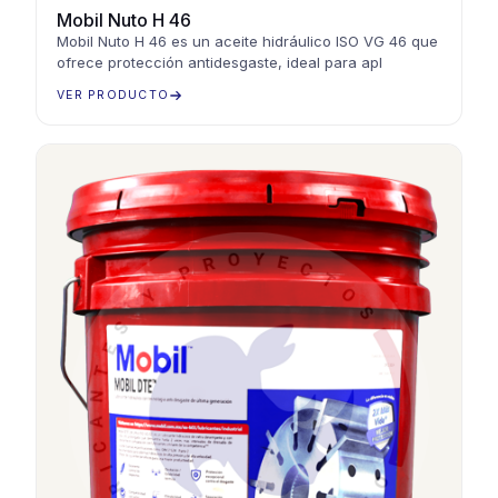
Mobil Nuto H 46
Mobil Nuto H 46 es un aceite hidráulico ISO VG 46 que
ofrece protección antidesgaste, ideal para apl
VER PRODUCTO