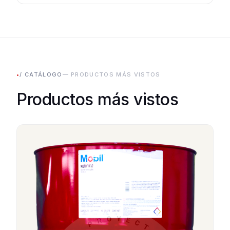
•
/ CATÁLOGO
— PRODUCTOS MÁS VISTOS
Productos más vistos