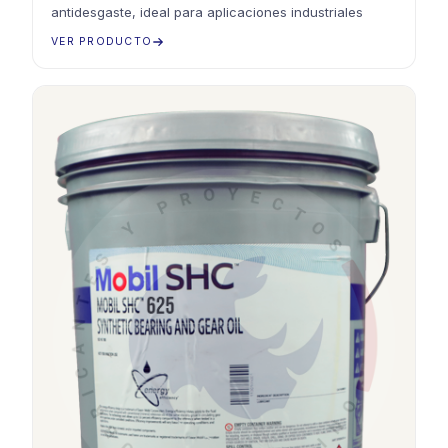
antidesgaste, ideal para aplicaciones industriales
VER PRODUCTO