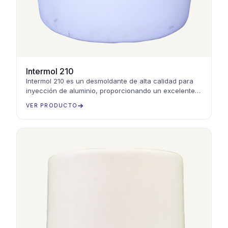
Intermol 210
Intermol 210 es un desmoldante de alta calidad para
inyección de aluminio, proporcionando un excelente
acabado y reduciendo el desgaste en moldes
VER PRODUCTO