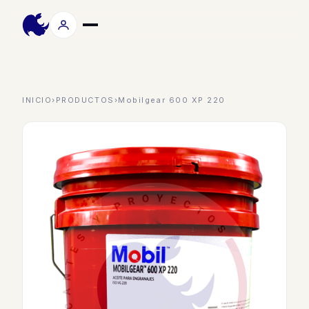
INICIO
›
PRODUCTOS
›
Mobilgear 600 XP 220