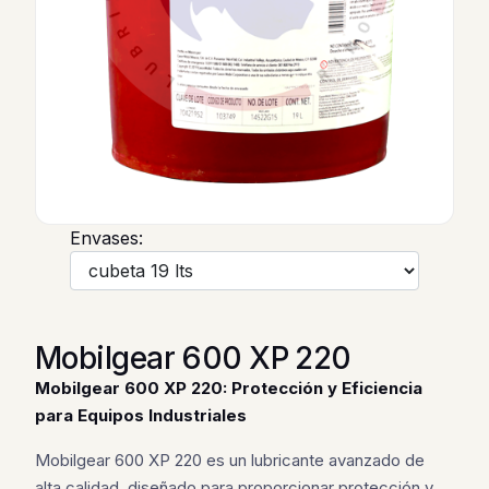
Envases:
Mobilgear 600 XP 220
Mobilgear 600 XP 220: Protección y Eficiencia
para Equipos Industriales
Mobilgear 600 XP 220 es un lubricante avanzado de
alta calidad, diseñado para proporcionar protección y