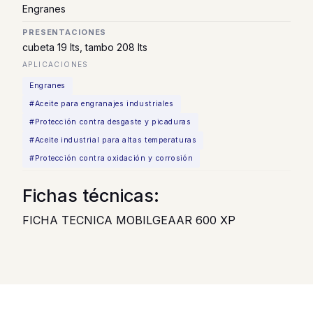
Engranes
PRESENTACIONES
cubeta 19 lts, tambo 208 lts
APLICACIONES
Engranes
#Aceite para engranajes industriales
#Protección contra desgaste y picaduras
#Aceite industrial para altas temperaturas
#Protección contra oxidación y corrosión
Fichas técnicas:
FICHA TECNICA MOBILGEAAR 600 XP