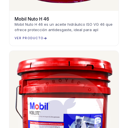
Mobil Nuto H 46
Mobil Nuto H 46 es un aceite hidráulico ISO VG 46 que
ofrece protección antidesgaste, ideal para apl
VER PRODUCTO