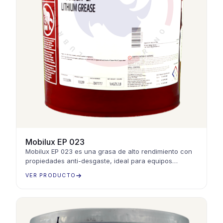
Mobilux EP 023
Mobilux EP 023 es una grasa de alto rendimiento con
propiedades anti-desgaste, ideal para equipos
industriales, maquinaria pesada y condiciones
VER PRODUCTO
extremas.