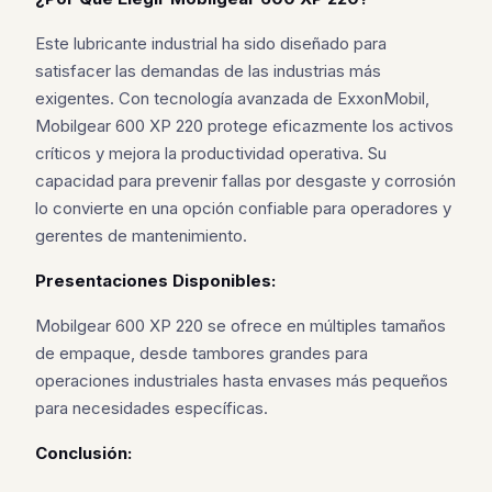
Este lubricante industrial ha sido diseñado para
satisfacer las demandas de las industrias más
exigentes. Con tecnología avanzada de ExxonMobil,
Mobilgear 600 XP 220 protege eficazmente los activos
críticos y mejora la productividad operativa. Su
capacidad para prevenir fallas por desgaste y corrosión
lo convierte en una opción confiable para operadores y
gerentes de mantenimiento.
Presentaciones Disponibles:
Mobilgear 600 XP 220 se ofrece en múltiples tamaños
de empaque, desde tambores grandes para
operaciones industriales hasta envases más pequeños
para necesidades específicas.
Conclusión: