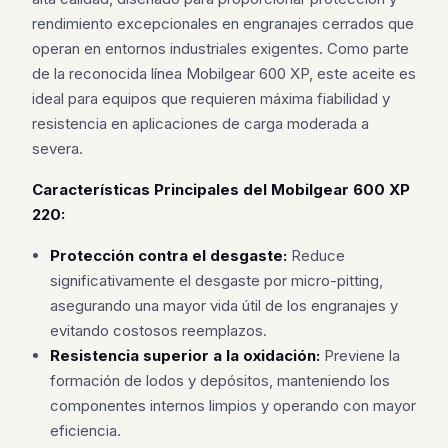
rendimiento excepcionales en engranajes cerrados que
operan en entornos industriales exigentes. Como parte
de la reconocida línea Mobilgear 600 XP, este aceite es
ideal para equipos que requieren máxima fiabilidad y
resistencia en aplicaciones de carga moderada a
severa.
Características Principales del Mobilgear 600 XP
220:
Protección contra el desgaste:
Reduce
significativamente el desgaste por micro-pitting,
asegurando una mayor vida útil de los engranajes y
evitando costosos reemplazos.
Resistencia superior a la oxidación:
Previene la
formación de lodos y depósitos, manteniendo los
componentes internos limpios y operando con mayor
eficiencia.