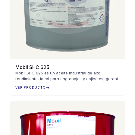
Mobil SHC 625
Mobil SHC 625 es un aceite industrial de alto
rendimiento, ideal para engranajes y cojinetes, garant
VER PRODUCTO