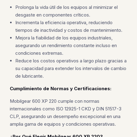
Prolonga la vida útil de los equipos al minimizar el
desgaste en componentes críticos.
Incrementa la eficiencia operativa, reduciendo
tiempos de inactividad y costos de mantenimiento.
Mejora la fiabilidad de los equipos industriales,
asegurando un rendimiento constante incluso en
condiciones extremas.
Reduce los costos operativos a largo plazo gracias a
su capacidad para extender los intervalos de cambio
de lubricante.
Cumplimiento de Normas y Certificaciones:
Mobilgear 600 XP 220 cumple con normas
internacionales como ISO 12925-1 CKD y DIN 51517-3
CLP, asegurando un desempeño excepcional en una
amplia gama de equipos y condiciones operativas.
¿Por Qué Elegir Mobilgear 600 XP 220?