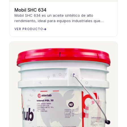
Mobil SHC 634
Mobil SHC 634 es un aceite sintético de alto
rendimiento, ideal para equipos industriales que
operan a altas temperaturas y cargas pesadas
VER PRODUCTO