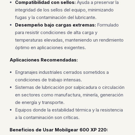
Compatibilidad con sellos:
Ayuda a preservar la
integridad de los sellos del equipo, minimizando
fugas y la contaminación del lubricante.
Desempeño bajo cargas extremas:
Formulado
para resistir condiciones de alta carga y
temperaturas elevadas, manteniendo un rendimiento
óptimo en aplicaciones exigentes.
Aplicaciones Recomendadas:
Engranajes industriales cerrados sometidos a
condiciones de trabajo intensas.
Sistemas de lubricación por salpicadura o circulación
en sectores como manufactura, minería, generación
de energía y transporte.
Equipos donde la estabilidad térmica y la resistencia
a la contaminación son críticas.
Beneficios de Usar Mobilgear 600 XP 220: