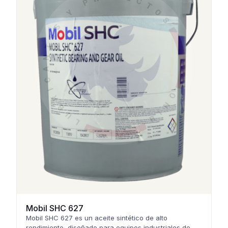
Mobil SHC 627
Mobil SHC 627 es un aceite sintético de alto
rendimiento, diseñado para equipos industriales de