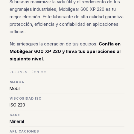
Si buscas maximizar la vida útil y el rendimiento de tus
engranajes industriales, Mobilgear 600 XP 220 es tu
mejor elección. Este lubricante de alta calidad garantiza
protección, eficiencia y confiabilidad en aplicaciones
críticas.
No arriesgues la operación de tus equipos.
Confía en
Mobilgear 600 XP 220 y lleva tus operaciones al
siguiente nivel.
RESUMEN TÉCNICO
MARCA
Mobil
VISCOSIDAD ISO
ISO 220
BASE
Mineral
APLICACIONES