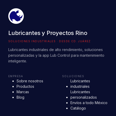
Lubricantes y Proyectos Rino
SOLUCIONES INDUSTRIALES · DESDE CD. JUÁREZ
Lubricantes industriales de alto rendimiento, soluciones
personalizadas y la app Lub Control para mantenimiento
inteligente.
EMPRESA
SOLUCIONES
Sobre nosotros
Lubricantes
Productos
industriales
Marcas
Lubricantes
Blog
personalizados
Envíos a todo México
Catálogo