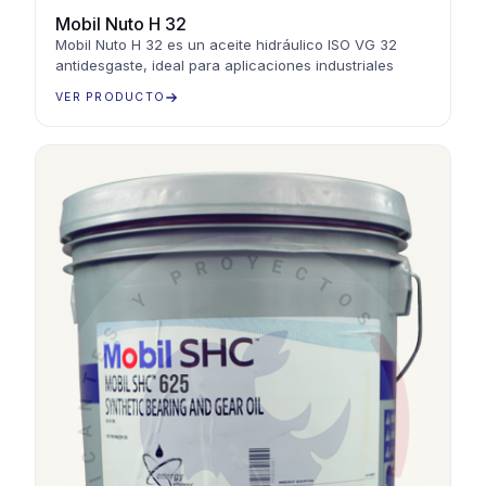
Mobil Nuto H 32
Mobil Nuto H 32 es un aceite hidráulico ISO VG 32
antidesgaste, ideal para aplicaciones industriales
VER PRODUCTO