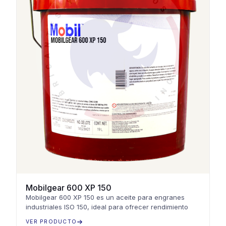
Mobilgear 600 XP 150
Mobilgear 600 XP 150 es un aceite para engranes
industriales ISO 150, ideal para ofrecer rendimiento
VER PRODUCTO