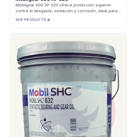
Mobilgear 600 XP 320 ofrece protección superior
contra el desgaste, oxidación y corrosión, ideal para
engranajes cerrados en aplicaciones industriales.
VER PRODUCTO