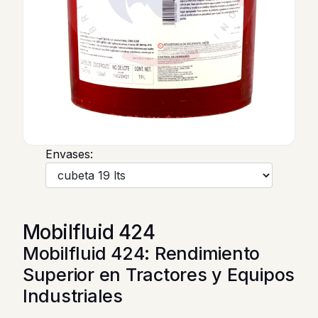
Envases:
Mobilfluid 424
Mobilfluid 424: Rendimiento
Superior en Tractores y Equipos
Industriales