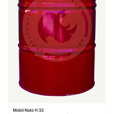
Mobil Nuto H 32