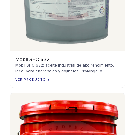
Mobil SHC 632
Mobil SHC 632: aceite industrial de alto rendimiento,
ideal para engranajes y cojinetes. Prolonga la
VER PRODUCTO