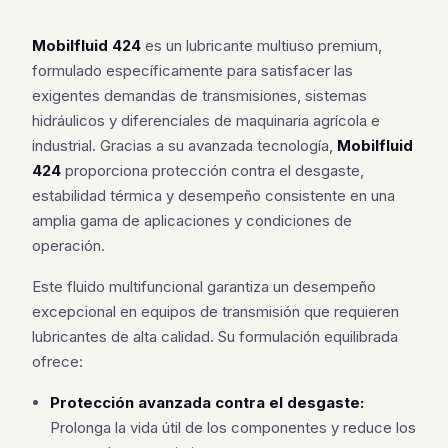
Mobilfluid 424
es un lubricante multiuso premium,
formulado específicamente para satisfacer las
exigentes demandas de transmisiones, sistemas
hidráulicos y diferenciales de maquinaria agrícola e
industrial. Gracias a su avanzada tecnología,
Mobilfluid
424
proporciona protección contra el desgaste,
estabilidad térmica y desempeño consistente en una
amplia gama de aplicaciones y condiciones de
operación.
Este fluido multifuncional garantiza un desempeño
excepcional en equipos de transmisión que requieren
lubricantes de alta calidad. Su formulación equilibrada
ofrece:
Protección avanzada contra el desgaste:
Prolonga la vida útil de los componentes y reduce los