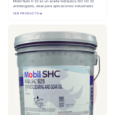
Mobil Nuto H 32 es un aceite hidráulico ISO VG 32
antidesgaste, ideal para aplicaciones industriales
VER PRODUCTO