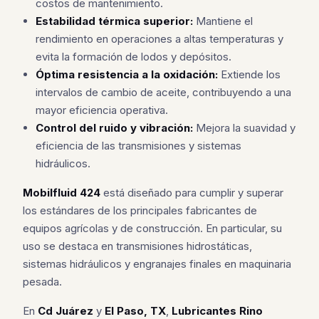
costos de mantenimiento.
Estabilidad térmica superior:
Mantiene el
rendimiento en operaciones a altas temperaturas y
evita la formación de lodos y depósitos.
Óptima resistencia a la oxidación:
Extiende los
intervalos de cambio de aceite, contribuyendo a una
mayor eficiencia operativa.
Control del ruido y vibración:
Mejora la suavidad y
eficiencia de las transmisiones y sistemas
hidráulicos.
Mobilfluid 424
está diseñado para cumplir y superar
los estándares de los principales fabricantes de
equipos agrícolas y de construcción. En particular, su
uso se destaca en transmisiones hidrostáticas,
sistemas hidráulicos y engranajes finales en maquinaria
pesada.
En
Cd Juárez
y
El Paso, TX
,
Lubricantes Rino