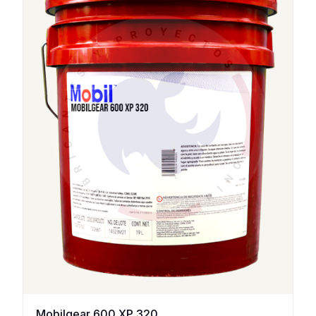
Mobilgear 600 XP 320