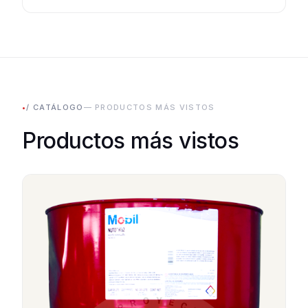
•
/ CATÁLOGO
— PRODUCTOS MÁS VISTOS
Productos más vistos