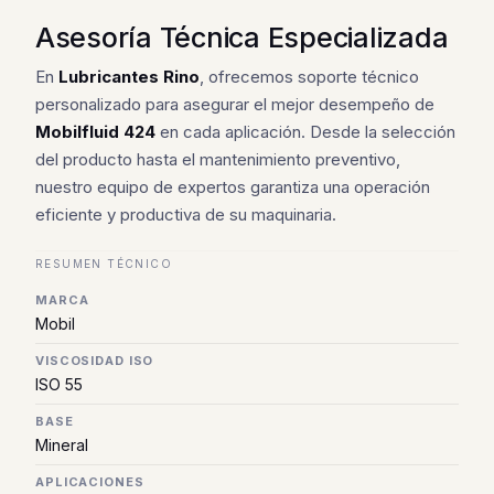
Asesoría Técnica Especializada
En
Lubricantes Rino
, ofrecemos soporte técnico
personalizado para asegurar el mejor desempeño de
Mobilfluid 424
en cada aplicación. Desde la selección
del producto hasta el mantenimiento preventivo,
nuestro equipo de expertos garantiza una operación
eficiente y productiva de su maquinaria.
RESUMEN TÉCNICO
MARCA
Mobil
VISCOSIDAD ISO
ISO 55
BASE
Mineral
APLICACIONES