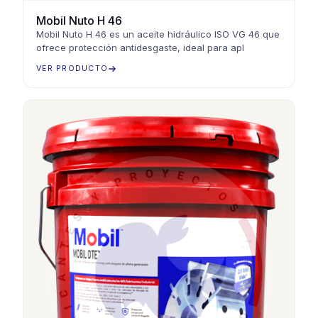
Mobil Nuto H 46
Mobil Nuto H 46 es un aceite hidráulico ISO VG 46 que
ofrece protección antidesgaste, ideal para apl
VER PRODUCTO