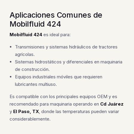
Aplicaciones Comunes de
Mobilfluid 424
Mobilfluid 424
es ideal para:
Transmisiones y sistemas hidráulicos de tractores
agrícolas.
Sistemas hidrostáticos y diferenciales en maquinaria
de construcción.
Equipos industriales móviles que requieren
lubricantes multiuso.
Es compatible con los principales equipos OEM y es
recomendado para maquinaria operando en
Cd Juárez
y
El Paso, TX
, donde las temperaturas pueden variar
considerablemente.