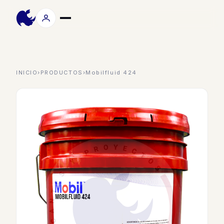
INICIO
›
PRODUCTOS
›
Mobilfluid 424