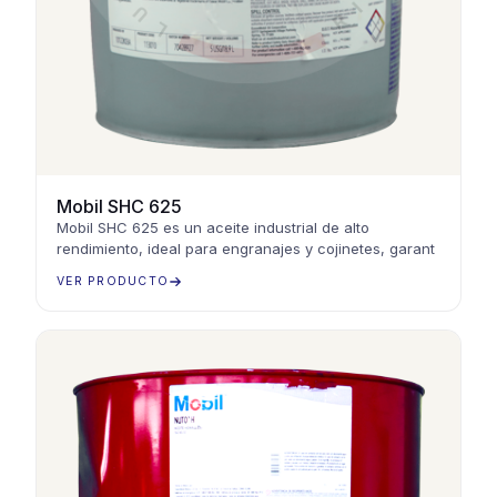
Mobil SHC 625
Mobil SHC 625 es un aceite industrial de alto
rendimiento, ideal para engranajes y cojinetes, garant
VER PRODUCTO