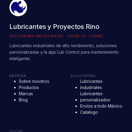
Lubricantes y Proyectos Rino
SOLUCIONES INDUSTRIALES · DESDE CD. JUÁREZ
Lubricantes industriales de alto rendimiento, soluciones
personalizadas y la app Lub Control para mantenimiento
inteligente.
EMPRESA
SOLUCIONES
Sobre nosotros
Lubricantes
Productos
industriales
Marcas
Lubricantes
Blog
personalizados
Envíos a todo México
Catálogo
SOCIAL