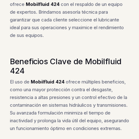
ofrece
Mobilfluid 424
con el respaldo de un equipo
de expertos. Brindamos asesoría técnica para
garantizar que cada cliente seleccione el lubricante
ideal para sus operaciones y maximice el rendimiento
de sus equipos.
Beneficios Clave de Mobilfluid
424
El uso de
Mobilfluid 424
ofrece múltiples beneficios,
como una mayor protección contra el desgaste,
resistencia a altas presiones y un control efectivo de la
contaminación en sistemas hidráulicos y transmisiones.
Su avanzada formulación minimiza el tiempo de
inactividad y prolonga la vida útil del equipo, asegurando
un funcionamiento óptimo en condiciones extremas.