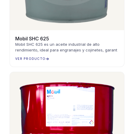
Mobil SHC 625
Mobil SHC 625 es un aceite industrial de alto
rendimiento, ideal para engranajes y cojinetes, garant
VER PRODUCTO