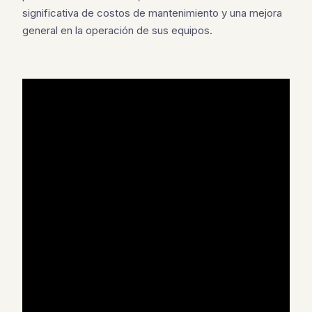
significativa de costos de mantenimiento y una mejora
general en la operación de sus equipos.