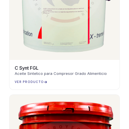
C Synt FGL
Aceite Sintetico para Compresor Grado Alimenticio
VER PRODUCTO