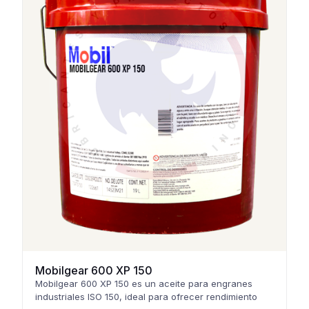
Mobilgear 600 XP 150
Mobilgear 600 XP 150 es un aceite para engranes
industriales ISO 150, ideal para ofrecer rendimiento