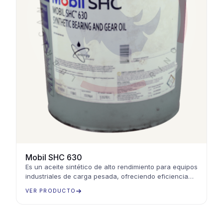
Mobil SHC 630
Es un aceite sintético de alto rendimiento para equipos
industriales de carga pesada, ofreciendo eficiencia
energética y protección en condiciones extremas
VER PRODUCTO