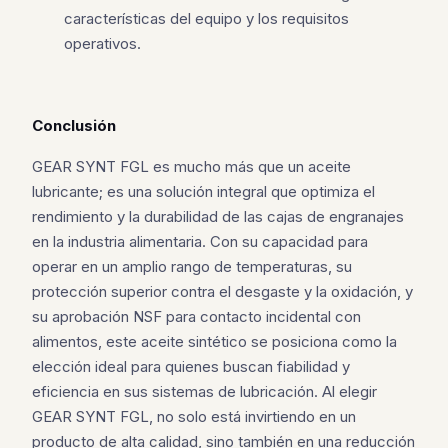
características del equipo y los requisitos
operativos.
Conclusión
GEAR SYNT FGL es mucho más que un aceite
lubricante; es una solución integral que optimiza el
rendimiento y la durabilidad de las cajas de engranajes
en la industria alimentaria. Con su capacidad para
operar en un amplio rango de temperaturas, su
protección superior contra el desgaste y la oxidación, y
su aprobación NSF para contacto incidental con
alimentos, este aceite sintético se posiciona como la
elección ideal para quienes buscan fiabilidad y
eficiencia en sus sistemas de lubricación. Al elegir
GEAR SYNT FGL, no solo está invirtiendo en un
producto de alta calidad, sino también en una reducción