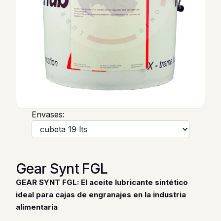
Envases:
Gear Synt FGL
GEAR SYNT FGL: El aceite lubricante sintético
ideal para cajas de engranajes en la industria
alimentaria