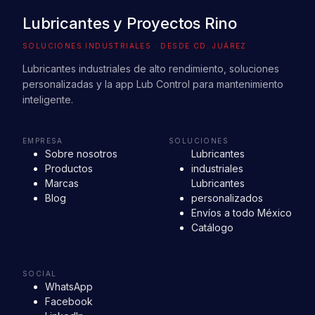
Lubricantes y Proyectos Rino
SOLUCIONES INDUSTRIALES · DESDE CD. JUÁREZ
Lubricantes industriales de alto rendimiento, soluciones
personalizadas y la app Lub Control para mantenimiento
inteligente.
EMPRESA
SOLUCIONES
Sobre nosotros
Lubricantes
Productos
industriales
Marcas
Lubricantes
Blog
personalizados
Envíos a todo México
Catálogo
SOCIAL
WhatsApp
Facebook