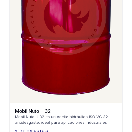
Mobil Nuto H 32
Mobil Nuto H 32 es un aceite hidráulico ISO VG 32
antidesgaste, ideal para aplicaciones industriales
VER PRODUCTO