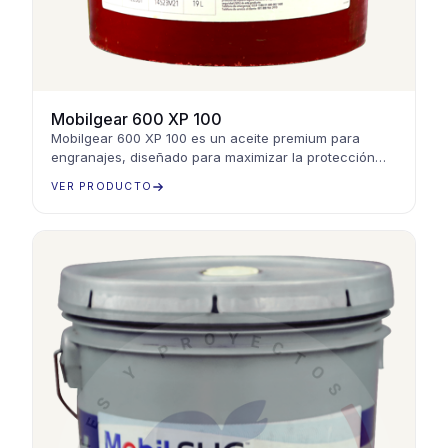
Mobilgear 600 XP 100
Mobilgear 600 XP 100 es un aceite premium para
engranajes, diseñado para maximizar la protección
contra el desgaste y la eficiencia en equipos
VER PRODUCTO
industriales