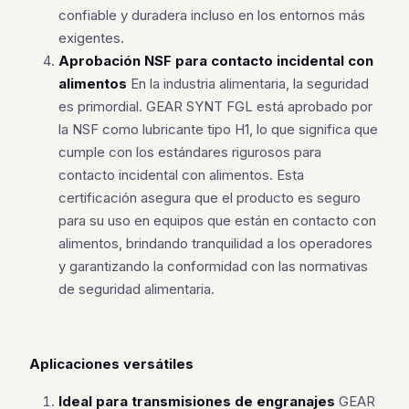
confiable y duradera incluso en los entornos más
exigentes.
Aprobación NSF para contacto incidental con
alimentos
En la industria alimentaria, la seguridad
es primordial. GEAR SYNT FGL está aprobado por
la NSF como lubricante tipo H1, lo que significa que
cumple con los estándares rigurosos para
contacto incidental con alimentos. Esta
certificación asegura que el producto es seguro
para su uso en equipos que están en contacto con
alimentos, brindando tranquilidad a los operadores
y garantizando la conformidad con las normativas
de seguridad alimentaria.
Aplicaciones versátiles
Ideal para transmisiones de engranajes
GEAR