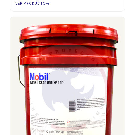
VER PRODUCTO