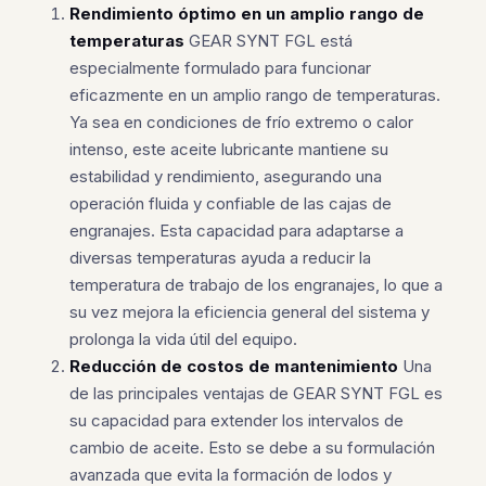
Rendimiento óptimo en un amplio rango de
temperaturas
GEAR SYNT FGL está
especialmente formulado para funcionar
eficazmente en un amplio rango de temperaturas.
Ya sea en condiciones de frío extremo o calor
intenso, este aceite lubricante mantiene su
estabilidad y rendimiento, asegurando una
operación fluida y confiable de las cajas de
engranajes. Esta capacidad para adaptarse a
diversas temperaturas ayuda a reducir la
temperatura de trabajo de los engranajes, lo que a
su vez mejora la eficiencia general del sistema y
prolonga la vida útil del equipo.
Reducción de costos de mantenimiento
Una
de las principales ventajas de GEAR SYNT FGL es
su capacidad para extender los intervalos de
cambio de aceite. Esto se debe a su formulación
avanzada que evita la formación de lodos y