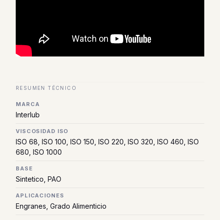
RESUMEN TÉCNICO
MARCA
Interlub
VISCOSIDAD ISO
ISO 68, ISO 100, ISO 150, ISO 220, ISO 320, ISO 460, ISO
680, ISO 1000
BASE
Sintetico, PAO
APLICACIONES
Engranes, Grado Alimenticio