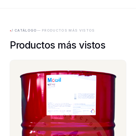
•
/ CATÁLOGO
— PRODUCTOS MÁS VISTOS
Productos más vistos