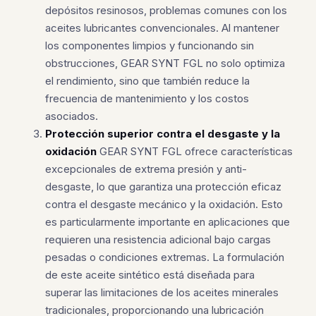
depósitos resinosos, problemas comunes con los
aceites lubricantes convencionales. Al mantener
los componentes limpios y funcionando sin
obstrucciones, GEAR SYNT FGL no solo optimiza
el rendimiento, sino que también reduce la
frecuencia de mantenimiento y los costos
asociados.
Protección superior contra el desgaste y la
oxidación
GEAR SYNT FGL ofrece características
excepcionales de extrema presión y anti-
desgaste, lo que garantiza una protección eficaz
contra el desgaste mecánico y la oxidación. Esto
es particularmente importante en aplicaciones que
requieren una resistencia adicional bajo cargas
pesadas o condiciones extremas. La formulación
de este aceite sintético está diseñada para
superar las limitaciones de los aceites minerales
tradicionales, proporcionando una lubricación