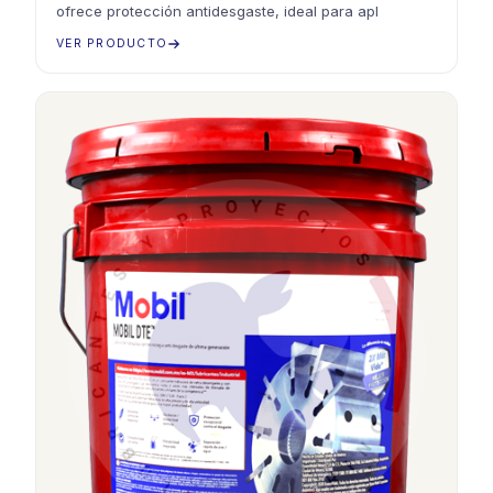
ofrece protección antidesgaste, ideal para apl
VER PRODUCTO