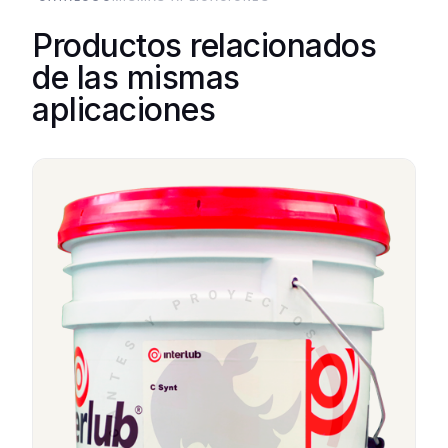
Productos relacionados
de las mismas
aplicaciones