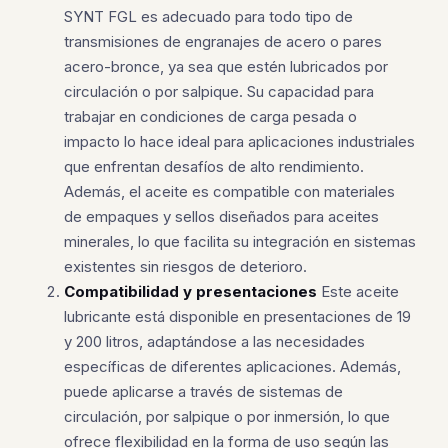
SYNT FGL es adecuado para todo tipo de
transmisiones de engranajes de acero o pares
acero-bronce, ya sea que estén lubricados por
circulación o por salpique. Su capacidad para
trabajar en condiciones de carga pesada o
impacto lo hace ideal para aplicaciones industriales
que enfrentan desafíos de alto rendimiento.
Además, el aceite es compatible con materiales
de empaques y sellos diseñados para aceites
minerales, lo que facilita su integración en sistemas
existentes sin riesgos de deterioro.
Compatibilidad y presentaciones
Este aceite
lubricante está disponible en presentaciones de 19
y 200 litros, adaptándose a las necesidades
específicas de diferentes aplicaciones. Además,
puede aplicarse a través de sistemas de
circulación, por salpique o por inmersión, lo que
ofrece flexibilidad en la forma de uso según las