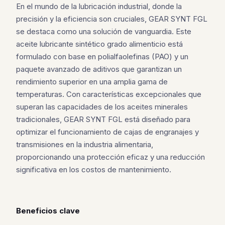
En el mundo de la lubricación industrial, donde la
precisión y la eficiencia son cruciales, GEAR SYNT FGL
se destaca como una solución de vanguardia. Este
aceite lubricante sintético grado alimenticio está
formulado con base en polialfaolefinas (PAO) y un
paquete avanzado de aditivos que garantizan un
rendimiento superior en una amplia gama de
temperaturas. Con características excepcionales que
superan las capacidades de los aceites minerales
tradicionales, GEAR SYNT FGL está diseñado para
optimizar el funcionamiento de cajas de engranajes y
transmisiones en la industria alimentaria,
proporcionando una protección eficaz y una reducción
significativa en los costos de mantenimiento.
Beneficios clave