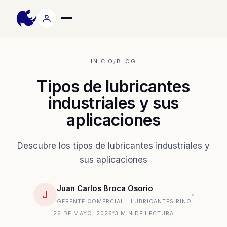
INICIO
/
BLOG
Tipos de lubricantes
industriales y sus
aplicaciones
Descubre los tipos de lubricantes industriales y
sus aplicaciones
Juan Carlos Broca Osorio
J
GERENTE COMERCIAL · LUBRICANTES RINO
26 DE MAYO, 2026
3 MIN DE LECTURA