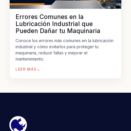
Errores Comunes en la
Lubricación Industrial que
Pueden Dañar tu Maquinaria
Conoce los errores más comunes en la lubricación
industrial y cómo evitarlos para proteger tu
maquinaria, reducir fallas y mejorar el
mantenimiento.
LEER MÁS
→