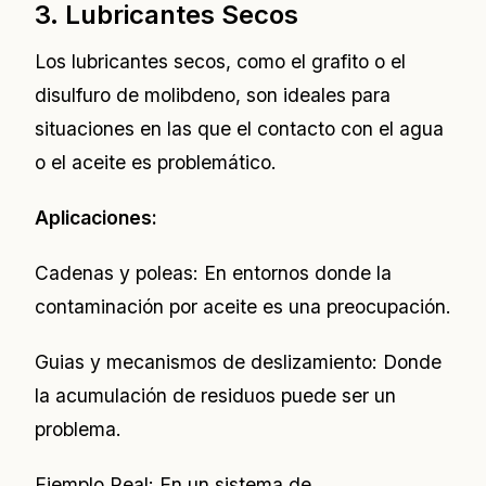
3. Lubricantes Secos
Los lubricantes secos, como el grafito o el
disulfuro de molibdeno, son ideales para
situaciones en las que el contacto con el agua
o el aceite es problemático.
Aplicaciones:
Cadenas y poleas: En entornos donde la
contaminación por aceite es una preocupación.
Guias y mecanismos de deslizamiento: Donde
la acumulación de residuos puede ser un
problema.
Ejemplo Real: En un sistema de