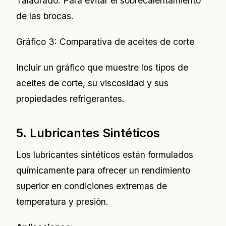
Taladrado: Para evitar el sobrecalentamiento
de las brocas.
Gráfico 3: Comparativa de aceites de corte
Incluir un gráfico que muestre los tipos de
aceites de corte, su viscosidad y sus
propiedades refrigerantes.
5. Lubricantes Sintéticos
Los lubricantes sintéticos están formulados
químicamente para ofrecer un rendimiento
superior en condiciones extremas de
temperatura y presión.