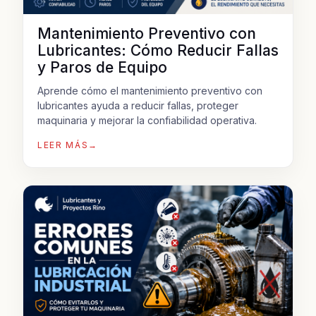
Mantenimiento Preventivo con
Lubricantes: Cómo Reducir Fallas
y Paros de Equipo
Aprende cómo el mantenimiento preventivo con
lubricantes ayuda a reducir fallas, proteger
maquinaria y mejorar la confiabilidad operativa.
LEER MÁS
→