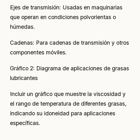
Ejes de transmisión: Usadas en maquinarias
que operan en condiciones polvorientas o
húmedas.
Cadenas: Para cadenas de transmisión y otros
componentes móviles.
Gráfico 2: Diagrama de aplicaciones de grasas
lubricantes
Incluir un gráfico que muestre la viscosidad y
el rango de temperatura de diferentes grasas,
indicando su idoneidad para aplicaciones
específicas.