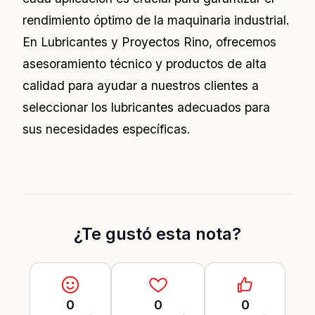
rendimiento óptimo de la maquinaria industrial.
En Lubricantes y Proyectos Rino, ofrecemos
asesoramiento técnico y productos de alta
calidad para ayudar a nuestros clientes a
seleccionar los lubricantes adecuados para
sus necesidades específicas.
¿Te gustó esta nota?
0
0
0