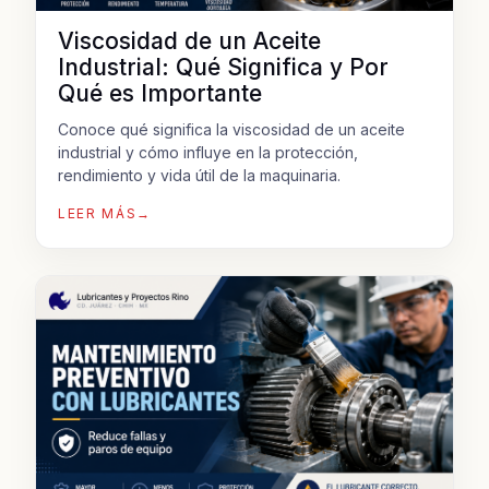
Viscosidad de un Aceite
Industrial: Qué Significa y Por
Qué es Importante
Conoce qué significa la viscosidad de un aceite
industrial y cómo influye en la protección,
rendimiento y vida útil de la maquinaria.
LEER MÁS
→