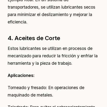
transportadores, se utilizan lubricantes secos
para minimizar el deslizamiento y mejorar la
eficiencia.
4. Aceites de Corte
Estos lubricantes se utilizan en procesos de
mecanizado para reducir la fricción y enfriar la
herramienta y la pieza de trabajo.
Aplicaciones:
Torneado y fresado: En operaciones de
maquinado de metales.