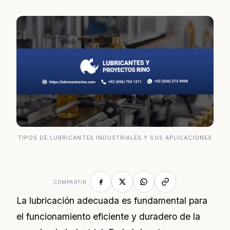
TIPOS DE LUBRICANTES INDUSTRIALES Y SUS APLICACIONES
COMPARTIR
La lubricación adecuada es fundamental para
el funcionamiento eficiente y duradero de la