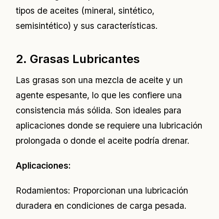
tipos de aceites (mineral, sintético,
semisintético) y sus características.
2. Grasas Lubricantes
Las grasas son una mezcla de aceite y un
agente espesante, lo que les confiere una
consistencia más sólida. Son ideales para
aplicaciones donde se requiere una lubricación
prolongada o donde el aceite podría drenar.
Aplicaciones:
Rodamientos: Proporcionan una lubricación
duradera en condiciones de carga pesada.