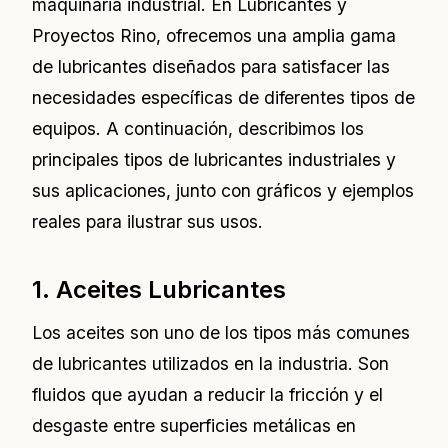
maquinaria industrial. En Lubricantes y
Proyectos Rino, ofrecemos una amplia gama
de lubricantes diseñados para satisfacer las
necesidades específicas de diferentes tipos de
equipos. A continuación, describimos los
principales tipos de lubricantes industriales y
sus aplicaciones, junto con gráficos y ejemplos
reales para ilustrar sus usos.
1. Aceites Lubricantes
Los aceites son uno de los tipos más comunes
de lubricantes utilizados en la industria. Son
fluidos que ayudan a reducir la fricción y el
desgaste entre superficies metálicas en