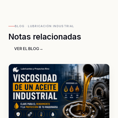
BLOG · LUBRICACIÓN INDUSTRIAL
Notas relacionadas
VER EL BLOG
→