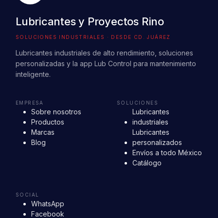
Lubricantes y Proyectos Rino
SOLUCIONES INDUSTRIALES · DESDE CD. JUÁREZ
Lubricantes industriales de alto rendimiento, soluciones
personalizadas y la app Lub Control para mantenimiento
inteligente.
EMPRESA
SOLUCIONES
Sobre nosotros
Lubricantes
Productos
industriales
Marcas
Lubricantes
Blog
personalizados
Envíos a todo México
Catálogo
SOCIAL
WhatsApp
Facebook