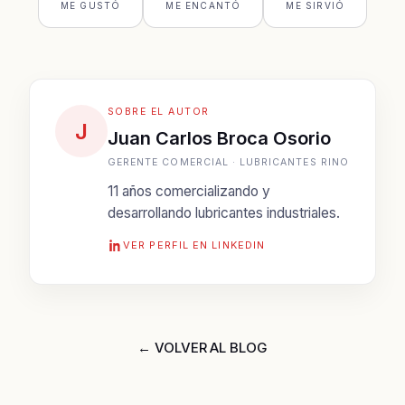
ME GUSTÓ
ME ENCANTÓ
ME SIRVIÓ
SOBRE EL AUTOR
J
Juan Carlos Broca Osorio
GERENTE COMERCIAL · LUBRICANTES RINO
11 años comercializando y
desarrollando lubricantes industriales.
VER PERFIL EN LINKEDIN
← VOLVER AL BLOG