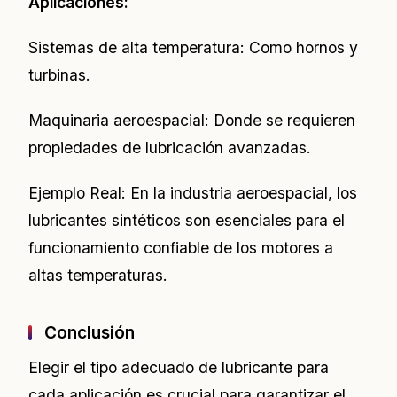
Aplicaciones:
Sistemas de alta temperatura: Como hornos y
turbinas.
Maquinaria aeroespacial: Donde se requieren
propiedades de lubricación avanzadas.
Ejemplo Real: En la industria aeroespacial, los
lubricantes sintéticos son esenciales para el
funcionamiento confiable de los motores a
altas temperaturas.
Conclusión
Elegir el tipo adecuado de lubricante para
cada aplicación es crucial para garantizar el