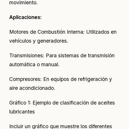
movimiento.
Aplicaciones:
Motores de Combustión Interna: Utilizados en
vehículos y generadores.
Transmisiones: Para sistemas de transmisión
automática o manual.
Compresores: En equipos de refrigeración y
aire acondicionado.
Gráfico 1: Ejemplo de clasificación de aceites
lubricantes
Incluir un gráfico que muestre los diferentes